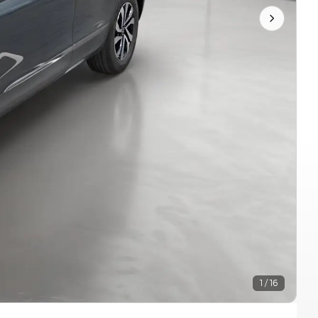
1 / 16