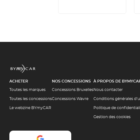
ACHETER
NOS CONCESSIONS
À PROPOS DE BYMYCA
Toutes les marques
Concessions Bruxelles
Nous contacter
Toutes les concessions
Concessions Wavre
Conditions générales d’u
Le webzine BYmyCAR
Politique de confidential
Gestion des cookies