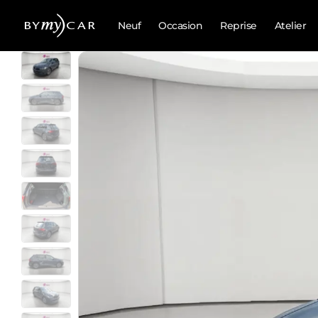
Neuf
Occasion
Reprise
Atelier