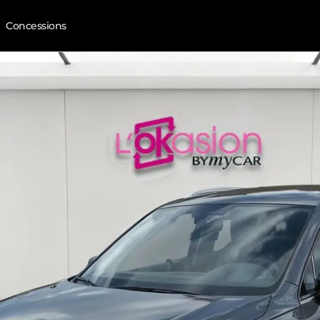
Concessions