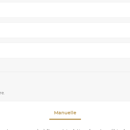
re.
Manuelle