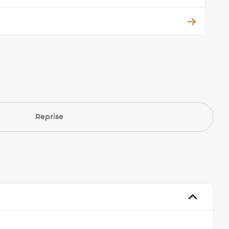
Reprise