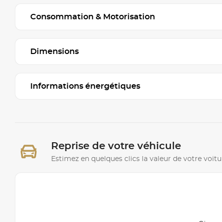
Consommation & Motorisation
Dimensions
Informations énergétiques
Reprise de votre véhicule
Estimez en quelques clics la valeur de votre voitu