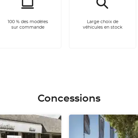
100 % des modèles
Large choix de
sur commande
véhicules en stock
Concessions