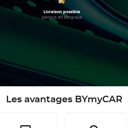
Livraison possible
partout en Belgique
Les avantages BYmyCAR