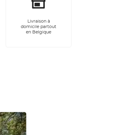
Livraison à
domicile partout
en Belgique