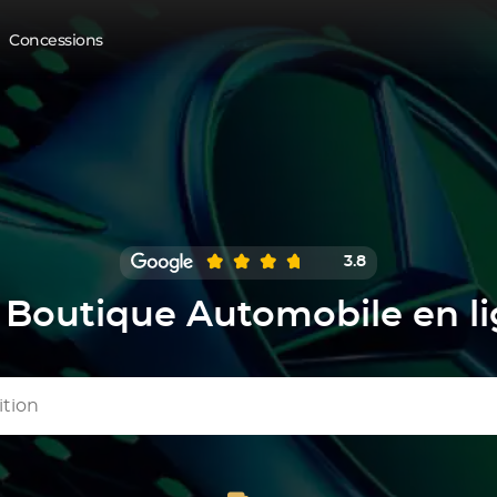
Concessions
3.8
Boutique Automobile en l