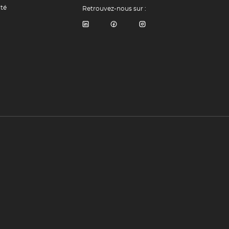
ité
Retrouvez-nous sur :