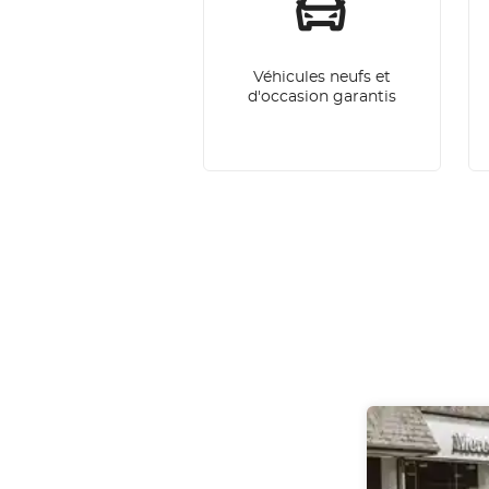
Véhicules neufs et
d'occasion garantis