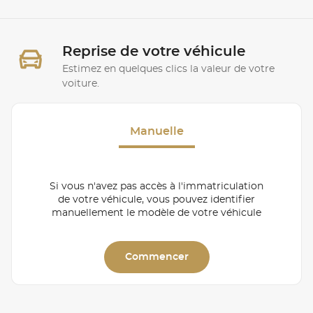
Reprise de votre véhicule
Estimez en quelques clics la valeur de votre
voiture.
Manuelle
Si vous n'avez pas accès à l'immatriculation
de votre véhicule, vous pouvez identifier
manuellement le modèle de votre véhicule
Commencer