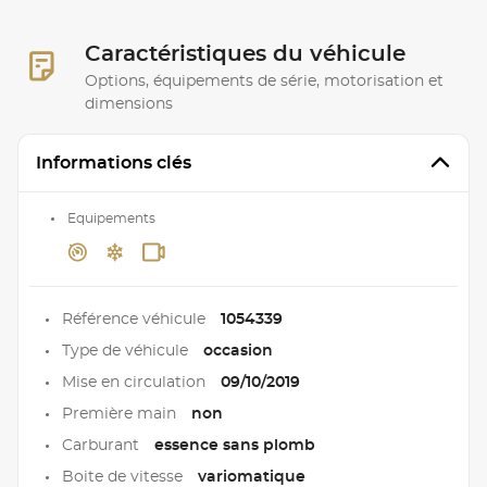
Caractéristiques du véhicule
Options, équipements de série, motorisation et
dimensions
Informations clés
Equipements
Référence véhicule
1054339
Type de véhicule
occasion
Mise en circulation
09/10/2019
Première main
non
Carburant
essence sans plomb
Boite de vitesse
variomatique