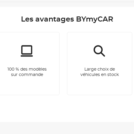
Les avantages BYmyCAR
100 % des modèles
Large choix de
sur commande
véhicules en stock