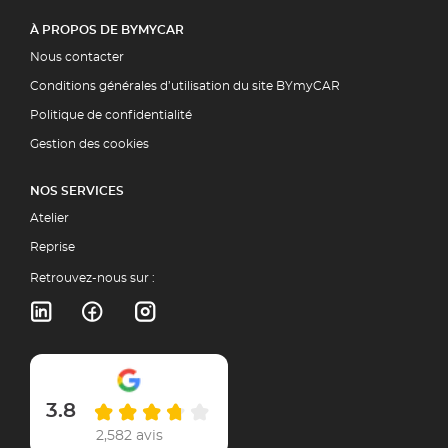
À PROPOS DE BYMYCAR
Nous contacter
Conditions générales d’utilisation du site BYmyCAR
Politique de confidentialité
Gestion des cookies
NOS SERVICES
Atelier
Reprise
Retrouvez-nous sur :
3.8
2,582 avis