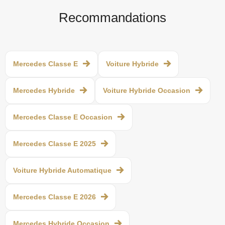
Recommandations
Mercedes Classe E
Voiture Hybride
Mercedes Hybride
Voiture Hybride Occasion
Mercedes Classe E Occasion
Mercedes Classe E 2025
Voiture Hybride Automatique
Mercedes Classe E 2026
Mercedes Hybride Occasion