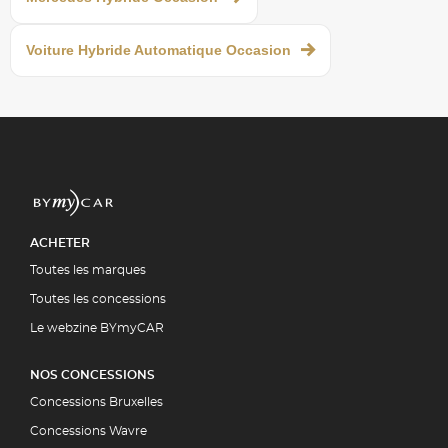
Voiture Hybride Automatique Occasion
ACHETER
Toutes les marques
Toutes les concessions
Le webzine BYmyCAR
NOS CONCESSIONS
Concessions Bruxelles
Concessions Wavre