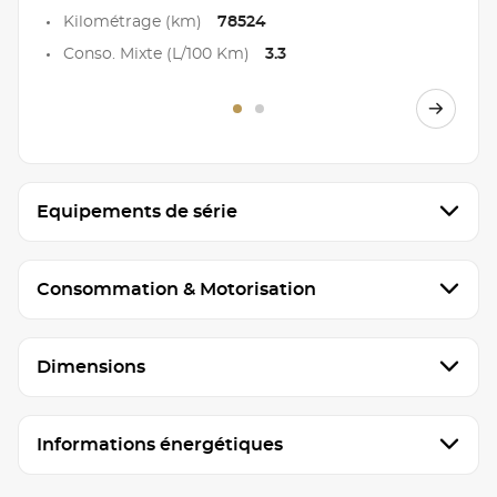
Kilométrage (km)
78524
Conso. Mixte (L/100 Km)
3.3
Equipements de série
Consommation & Motorisation
Dimensions
Informations énergétiques