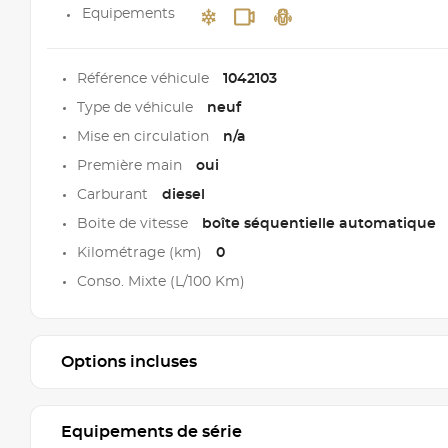
Equipements
Référence véhicule
1042103
Type de véhicule
neuf
Mise en circulation
n/a
Première main
oui
Carburant
diesel
Boite de vitesse
boîte séquentielle automatique
Kilométrage (km)
0
Conso. Mixte (L/100 Km)
Options incluses
Equipements de série