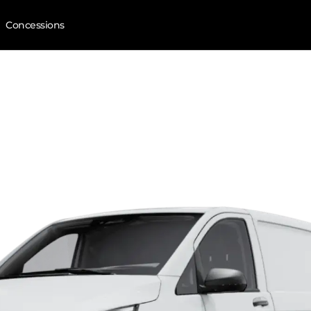
Concessions