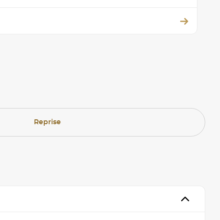
Reprise