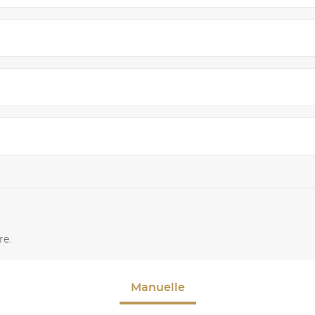
re.
Manuelle