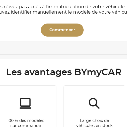
s n'avez pas accès à l'immatriculation de votre véhicule,
uvez identifier manuellement le modèle de votre véhicu
Commencer
Les avantages BYmyCAR
100 % des modèles
Large choix de
sur commande
véhicules en stock