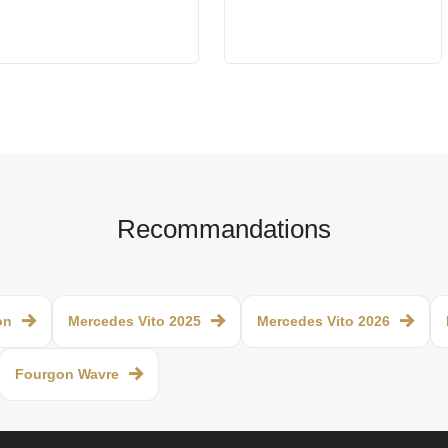
Recommandations
on
Mercedes Vito 2025
Mercedes Vito 2026
Fourgon Wavre