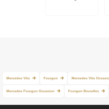
Mercedes Vito
Fourgon
Mercedes Vito Occasi
Mercedes Fourgon Occasion
Fourgon Bruxelles