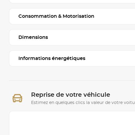
Consommation & Motorisation
Dimensions
Informations énergétiques
Reprise de votre véhicule
Estimez en quelques clics la valeur de votre voitu