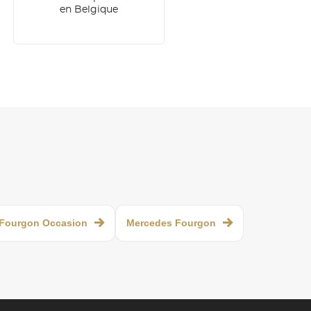
en Belgique
Fourgon Occasion
Mercedes Fourgon