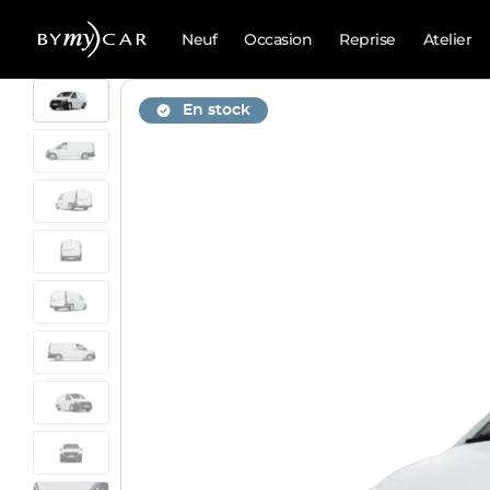
Neuf
Occasion
Reprise
Atelier
En stock