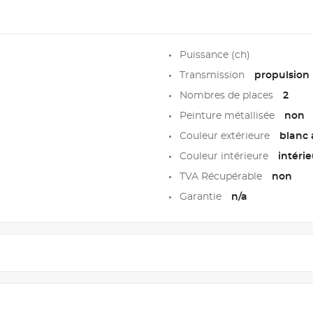
Puissance (ch)
Transmission
propulsion
Nombres de places
2
Peinture métallisée
non
Couleur extérieure
blanc 
Couleur intérieure
intérie
TVA Récupérable
non
Garantie
n/a