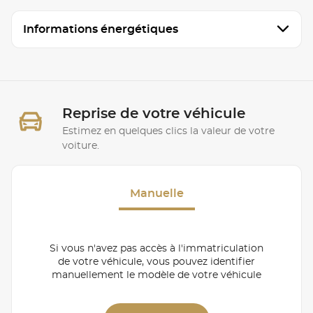
Informations énergétiques
Reprise de votre véhicule
Estimez en quelques clics la valeur de votre
voiture.
Manuelle
Si vous n'avez pas accès à l'immatriculation
de votre véhicule, vous pouvez identifier
manuellement le modèle de votre véhicule