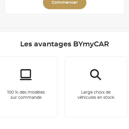
Commencer
Les avantages BYmyCAR
100 % des modèles
Large choix de
sur commande
véhicules en stock