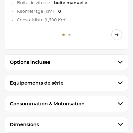
Boite de vitesse
boîte manuelle
Kilométrage (km)
0
Conso. Mixte (L/100 Km)
Options incluses
Equipements de série
Consommation & Motorisation
Dimensions