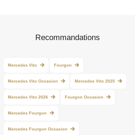
Recommandations
Mercedes Vito
Fourgon
Mercedes Vito Occasion
Mercedes Vito 2025
Mercedes Vito 2026
Fourgon Occasion
Mercedes Fourgon
Mercedes Fourgon Occasion