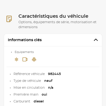
Caractéristiques du véhicule
Options, équipements de série, motorisation et
dimensions
Informations clés
Equipements
Référence véhicule
982445
Type de véhicule
neuf
Mise en circulation
n/a
Première main
oui
Carburant
diesel