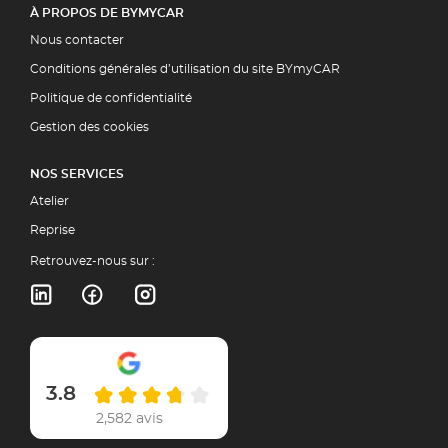
À PROPOS DE BYMYCAR
Nous contacter
Conditions générales d’utilisation du site BYmyCAR
Politique de confidentialité
Gestion des cookies
NOS SERVICES
Atelier
Reprise
Retrouvez-nous sur :
3.8
2,582 avis