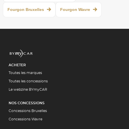
Fourgon Bruxelles
Fourgon Wavre
ACHETER
Toutes les marques
Toutes les concessions
Le webzine BYmyCAR
NOS CONCESSIONS
Concessions Bruxelles
Concessions Wavre