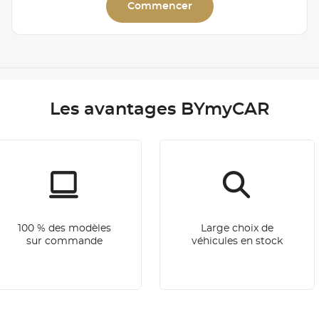
Commencer
Les avantages BYmyCAR
100 % des modèles
Large choix de
sur commande
véhicules en stock