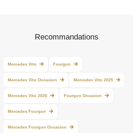
Recommandations
Mercedes Vito
Fourgon
Mercedes Vito Occasion
Mercedes Vito 2025
Mercedes Vito 2026
Fourgon Occasion
Mercedes Fourgon
Mercedes Fourgon Occasion