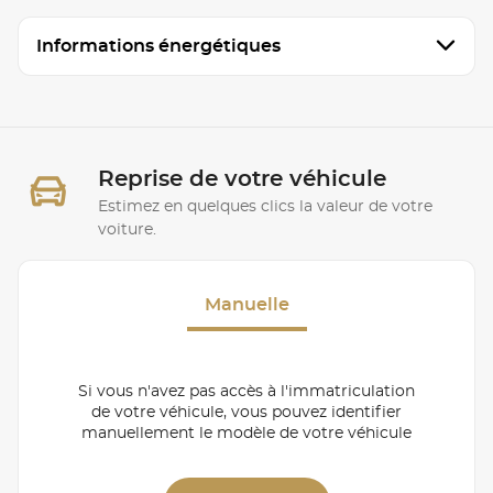
Informations énergétiques
Reprise de votre véhicule
Estimez en quelques clics la valeur de votre
voiture.
Manuelle
Si vous n'avez pas accès à l'immatriculation
de votre véhicule, vous pouvez identifier
manuellement le modèle de votre véhicule