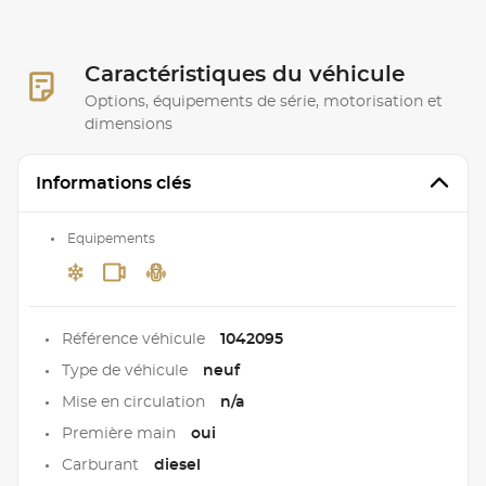
Caractéristiques du véhicule
Options, équipements de série, motorisation et
dimensions
Informations clés
Equipements
Référence véhicule
1042095
Type de véhicule
neuf
Mise en circulation
n/a
Première main
oui
Carburant
diesel