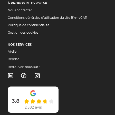
À PROPOS DE BYMYCAR
Nous contacter
Conditions générales d’utilisation du site BYmyCAR
Politique de confidentialité
Gestion des cookies
NOS SERVICES
Atelier
Reprise
Retrouvez-nous sur :
3.8
2,582 avis