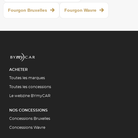
Fourgon Bruxelles
Fourgon Wavre
ACHETER
Toutes les marques
Toutes les concessions
Le webzine BYmyCAR
NOS CONCESSIONS
Concessions Bruxelles
Concessions Wavre