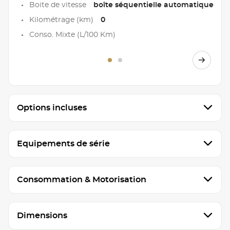
Boite de vitesse
boîte séquentielle automatique
Kilométrage (km)
0
Conso. Mixte (L/100 Km)
Options incluses
Equipements de série
Consommation & Motorisation
Dimensions