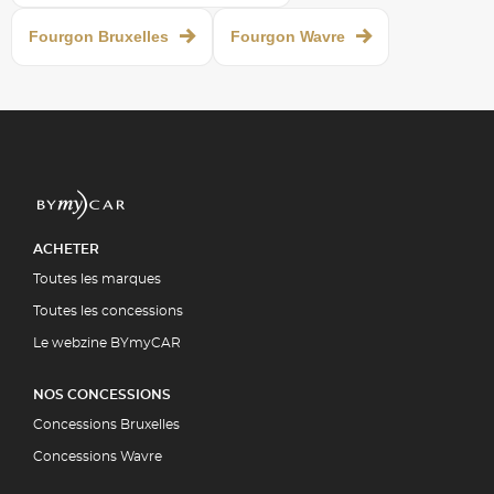
Fourgon Bruxelles
Fourgon Wavre
ACHETER
Toutes les marques
Toutes les concessions
Le webzine BYmyCAR
NOS CONCESSIONS
Concessions Bruxelles
Concessions Wavre