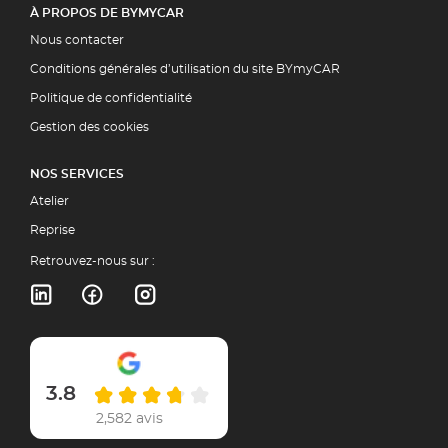
À PROPOS DE BYMYCAR
Nous contacter
Conditions générales d’utilisation du site BYmyCAR
Politique de confidentialité
Gestion des cookies
NOS SERVICES
Atelier
Reprise
Retrouvez-nous sur :
3.8
2,582 avis