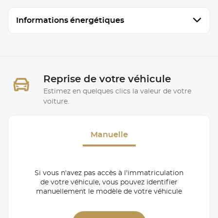
Informations énergétiques
Reprise de votre véhicule
Estimez en quelques clics la valeur de votre
voiture.
Manuelle
Si vous n'avez pas accès à l'immatriculation
de votre véhicule, vous pouvez identifier
manuellement le modèle de votre véhicule