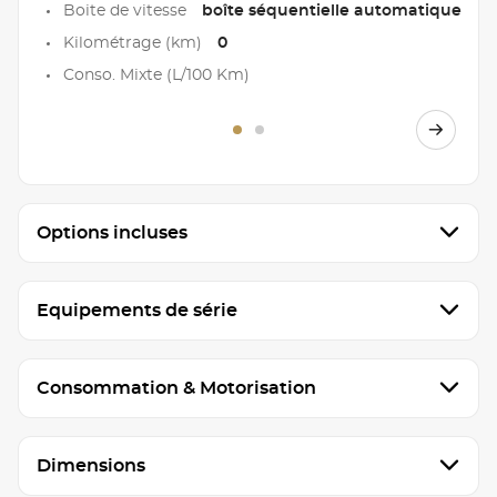
Boite de vitesse
boîte séquentielle automatique
Kilométrage (km)
0
Conso. Mixte (L/100 Km)
Options incluses
Equipements de série
Consommation & Motorisation
Dimensions