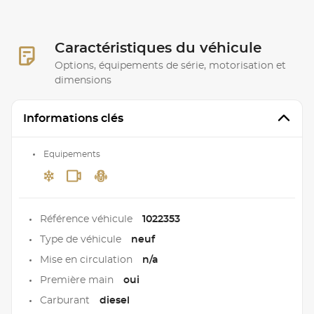
Caractéristiques du véhicule
Options, équipements de série, motorisation et
dimensions
Informations clés
Equipements
Référence véhicule
1022353
Type de véhicule
neuf
Mise en circulation
n/a
Première main
oui
Carburant
diesel