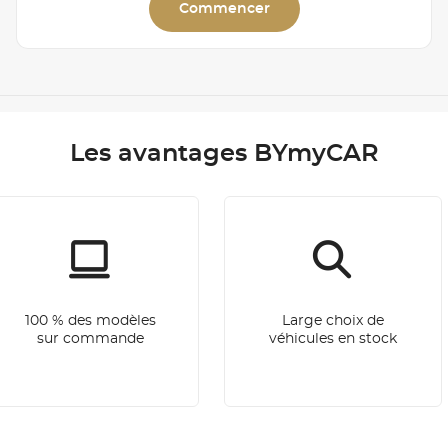
Commencer
Les avantages BYmyCAR
100 % des modèles
Large choix de
sur commande
véhicules en stock