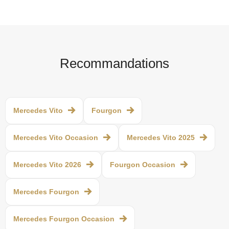
Recommandations
Mercedes Vito
Fourgon
Mercedes Vito Occasion
Mercedes Vito 2025
Mercedes Vito 2026
Fourgon Occasion
Mercedes Fourgon
Mercedes Fourgon Occasion