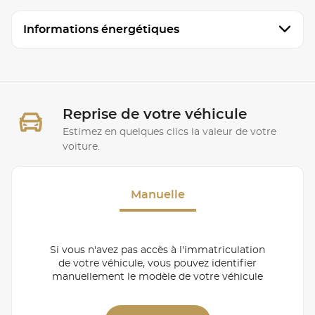
Informations énergétiques
Reprise de votre véhicule
Estimez en quelques clics la valeur de votre
voiture.
Manuelle
Si vous n'avez pas accès à l'immatriculation
de votre véhicule, vous pouvez identifier
manuellement le modèle de votre véhicule