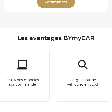
Commencer
Les avantages BYmyCAR
100 % des modèles
Large choix de
sur commande
véhicules en stock