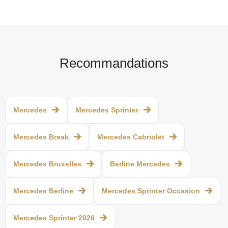
Recommandations
Mercedes
Mercedes Sprinter
Mercedes Break
Mercedes Cabriolet
Mercedes Bruxelles
Berline Mercedes
Mercedes Berline
Mercedes Sprinter Occasion
Mercedes Sprinter 2026