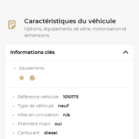
Caractéristiques du véhicule
Options, équipements de série, motorisation et
dimensions
Informations clés
Equipements
Référence véhicule
1010175
Type de véhicule
neuf
Mise en circulation
n/a
Première main
oui
Carburant
diesel