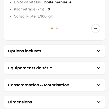
Boite de vitesse
boîte manuelle
Kilométrage (km)
0
Conso. Mixte (L/100 Km)
Options incluses
Equipements de série
Consommation & Motorisation
Dimensions