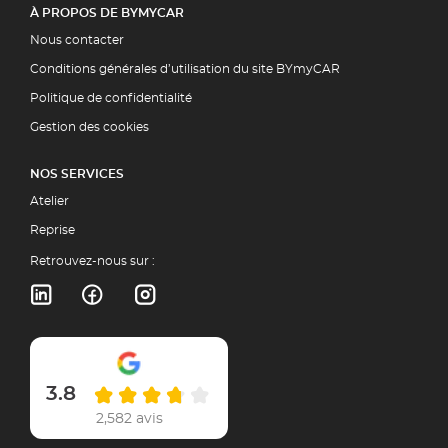
À PROPOS DE BYMYCAR
Nous contacter
Conditions générales d’utilisation du site BYmyCAR
Politique de confidentialité
Gestion des cookies
NOS SERVICES
Atelier
Reprise
Retrouvez-nous sur :
3.8
2,582 avis