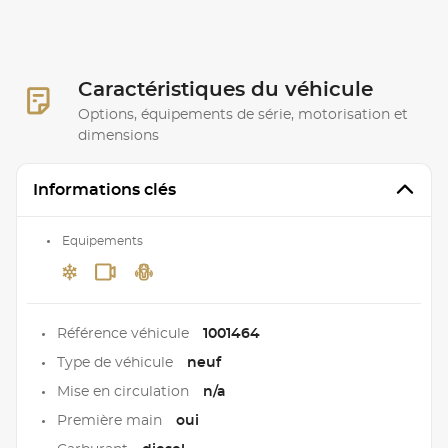
Caractéristiques du véhicule
Options, équipements de série, motorisation et
dimensions
Informations clés
Equipements
Référence véhicule
1001464
Type de véhicule
neuf
Mise en circulation
n/a
Première main
oui