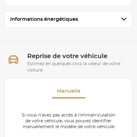
Informations énergétiques
Reprise de votre véhicule
Estimez en quelques clics la valeur de votre
voiture.
Manuelle
Si vous n'avez pas accès à l'immatriculation
de votre véhicule, vous pouvez identifier
manuellement le modèle de votre véhicule