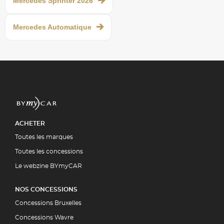
Mercedes Sprinter 2026
Mercedes Automatique
ACHETER
Toutes les marques
Toutes les concessions
Le webzine BYmyCAR
NOS CONCESSIONS
Concessions Bruxelles
Concessions Wavre