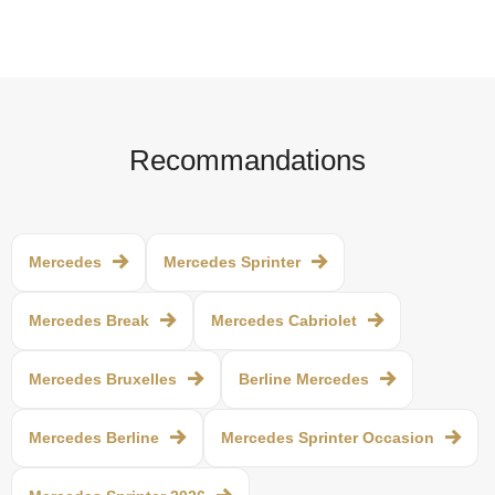
Recommandations
Mercedes
Mercedes Sprinter
Mercedes Break
Mercedes Cabriolet
Mercedes Bruxelles
Berline Mercedes
Mercedes Berline
Mercedes Sprinter Occasion