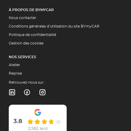
À PROPOS DE BYMYCAR
Nous contacter
Conditions générales d’utilisation du site BYmyCAR
Politique de confidentialité
Gestion des cookies
NOS SERVICES
Atelier
Reprise
Retrouvez-nous sur :
3.8
2,582 avis