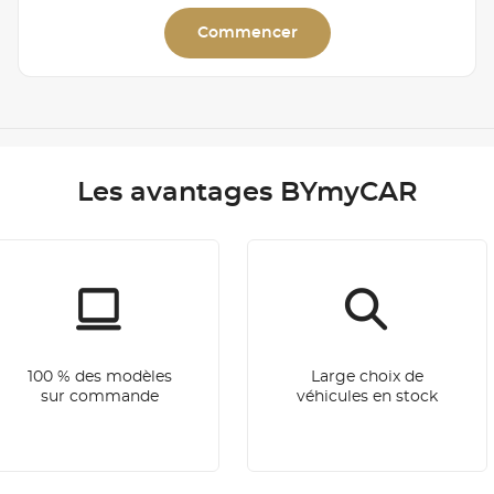
Commencer
Les avantages BYmyCAR
100 % des modèles
Large choix de
sur commande
véhicules en stock