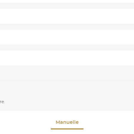
re.
Manuelle