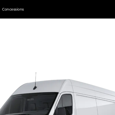
Concessions