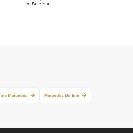
en Belgique
line Mercedes
Mercedes Berline