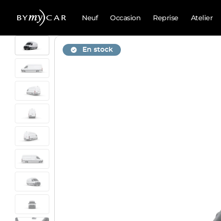
Neuf
Occasion
Reprise
Atelier
En stock