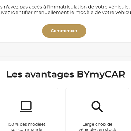
s n'avez pas accès à l'immatriculation de votre véhicule,
uvez identifier manuellement le modèle de votre véhicu
Commencer
Les avantages BYmyCAR
100 % des modèles
Large choix de
sur commande
véhicules en stock