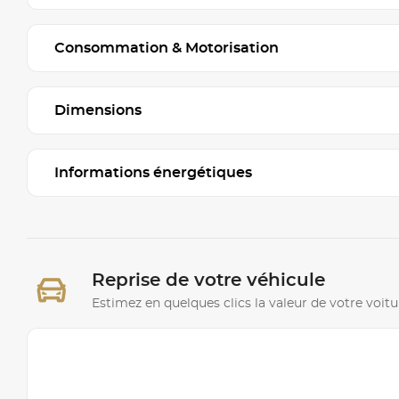
Consommation & Motorisation
Dimensions
Informations énergétiques
Reprise de votre véhicule
Estimez en quelques clics la valeur de votre voitu