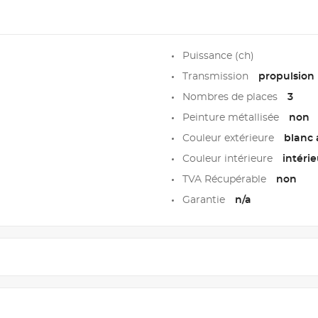
Puissance (ch)
Transmission
propulsion
Nombres de places
3
Peinture métallisée
non
Couleur extérieure
blanc 
Couleur intérieure
intérie
TVA Récupérable
non
Garantie
n/a