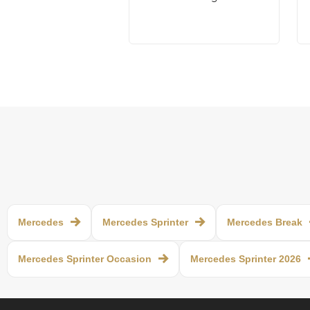
Mercedes
Mercedes Sprinter
Mercedes Break
Mercedes Sprinter Occasion
Mercedes Sprinter 2026