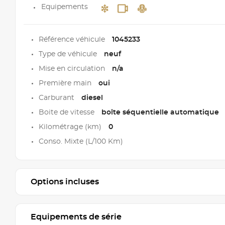
Equipements
Référence véhicule
1045233
Type de véhicule
neuf
Mise en circulation
n/a
Première main
oui
Carburant
diesel
Boite de vitesse
boîte séquentielle automatique
Kilométrage (km)
0
Conso. Mixte (L/100 Km)
Options incluses
Equipements de série