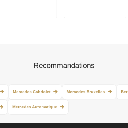
Recommandations
Mercedes Cabriolet
Mercedes Bruxelles
Ber
Mercedes Automatique