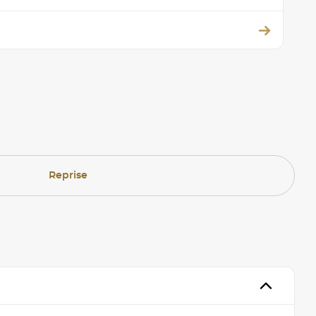
Reprise