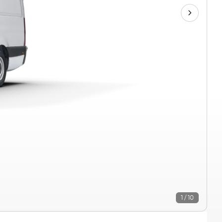
1 / 10