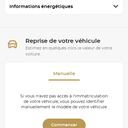
Informations énergétiques
Reprise de votre véhicule
Estimez en quelques clics la valeur de votre
voiture.
Manuelle
Si vous n'avez pas accès à l'immatriculation
de votre véhicule, vous pouvez identifier
manuellement le modèle de votre véhicule
Commencer