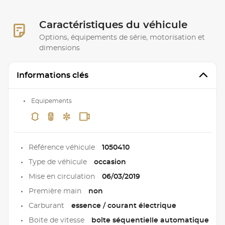
Caractéristiques du véhicule
Options, équipements de série, motorisation et
dimensions
Informations clés
Equipements
Référence véhicule
1050410
Type de véhicule
occasion
Mise en circulation
06/03/2019
Première main
non
Carburant
essence / courant électrique
Boite de vitesse
boîte séquentielle automatique