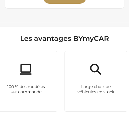
Les avantages BYmyCAR
100 % des modèles
Large choix de
sur commande
véhicules en stock