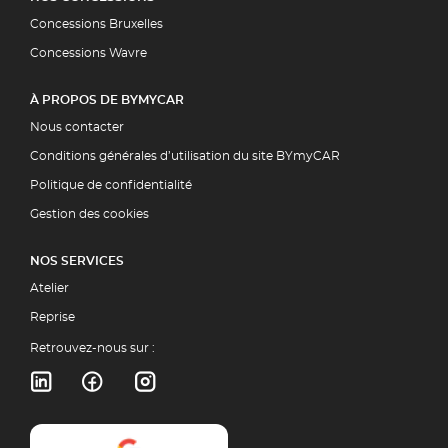
Concessions Bruxelles
Concessions Wavre
À PROPOS DE BYMYCAR
Nous contacter
Conditions générales d’utilisation du site BYmyCAR
Politique de confidentialité
Gestion des cookies
NOS SERVICES
Atelier
Reprise
Retrouvez-nous sur :