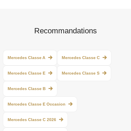
Recommandations
Mercedes Classe A
Mercedes Classe C
Mercedes Classe E
Mercedes Classe S
Mercedes Classe B
Mercedes Classe E Occasion
Mercedes Classe C 2026