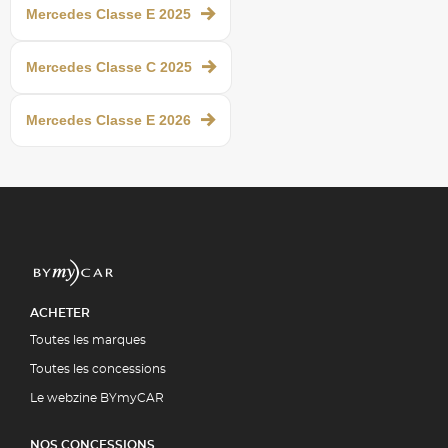
Mercedes Classe E 2025
Mercedes Classe C 2025
Mercedes Classe E 2026
ACHETER
Toutes les marques
Toutes les concessions
Le webzine BYmyCAR
NOS CONCESSIONS