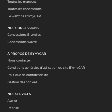
Toutes les marques
Toutes les concessions
Le webzine BYmyCAR
NOS CONCESSIONS
Concessions Bruxelles
Concessions Wavre
À PROPOS DE BYMYCAR
Nous contacter
Conditions générales d’utilisation du site BYmyCAR
Politique de confidentialité
Gestion des cookies
NOS SERVICES
Atelier
Reprise