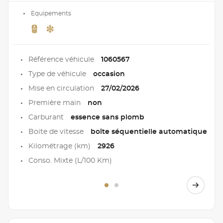
Equipements
Référence véhicule
1060567
Type de véhicule
occasion
Mise en circulation
27/02/2026
Première main
non
Carburant
essence sans plomb
Boite de vitesse
boîte séquentielle automatique
Kilométrage (km)
2926
Conso. Mixte (L/100 Km)