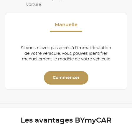
voiture.
Manuelle
Si vous n'avez pas accès à l'immatriculation
de votre véhicule, vous pouvez identifier
manuellement le modèle de votre véhicule
Commencer
Les avantages BYmyCAR