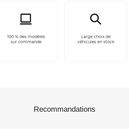
100 % des modèles
Large choix de
sur commande
véhicules en stock
Recommandations