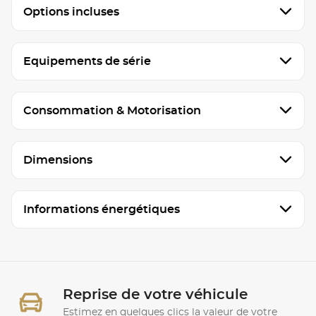
Options incluses
Equipements de série
Consommation & Motorisation
Dimensions
Informations énergétiques
Reprise de votre véhicule
Estimez en quelques clics la valeur de votre