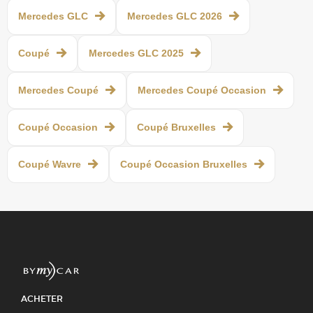
Mercedes GLC
Mercedes GLC 2026
Coupé
Mercedes GLC 2025
Mercedes Coupé
Mercedes Coupé Occasion
Coupé Occasion
Coupé Bruxelles
Coupé Wavre
Coupé Occasion Bruxelles
ACHETER