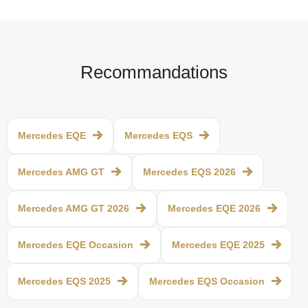
Recommandations
Mercedes EQE
Mercedes EQS
Mercedes AMG GT
Mercedes EQS 2026
Mercedes AMG GT 2026
Mercedes EQE 2026
Mercedes EQE Occasion
Mercedes EQE 2025
Mercedes EQS 2025
Mercedes EQS Occasion