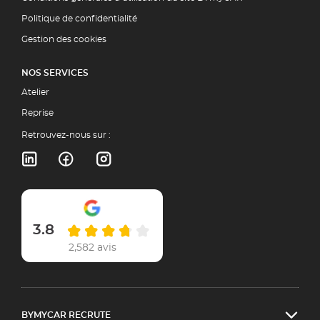
Politique de confidentialité
Gestion des cookies
NOS SERVICES
Atelier
Reprise
Retrouvez-nous sur :
3.8
2,582 avis
BYMYCAR RECRUTE