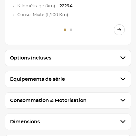
Kilométrage (km)
22294
Conso. Mixte (L/100 Km)
Options incluses
Equipements de série
Consommation & Motorisation
Dimensions