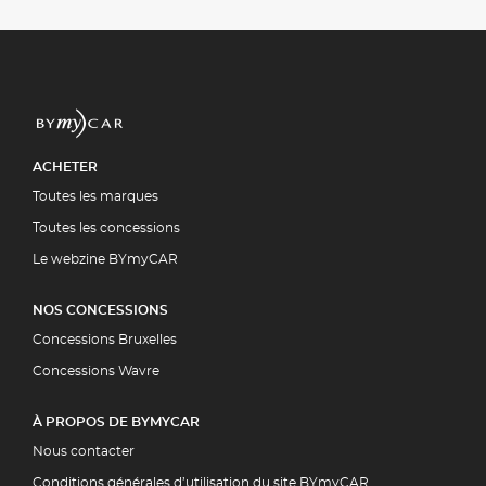
ACHETER
Toutes les marques
Toutes les concessions
Le webzine BYmyCAR
NOS CONCESSIONS
Concessions Bruxelles
Concessions Wavre
À PROPOS DE BYMYCAR
Nous contacter
Conditions générales d’utilisation du site BYmyCAR