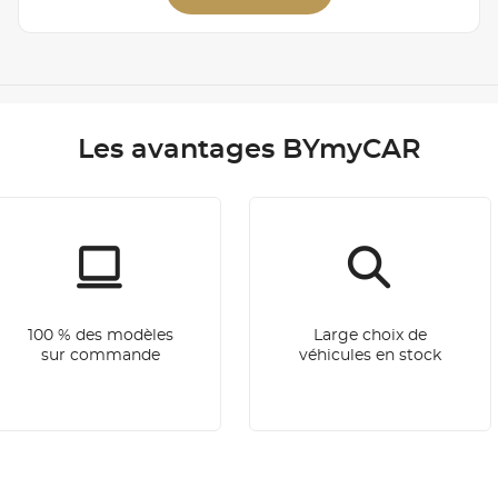
Les avantages BYmyCAR
100 % des modèles
Large choix de
sur commande
véhicules en stock