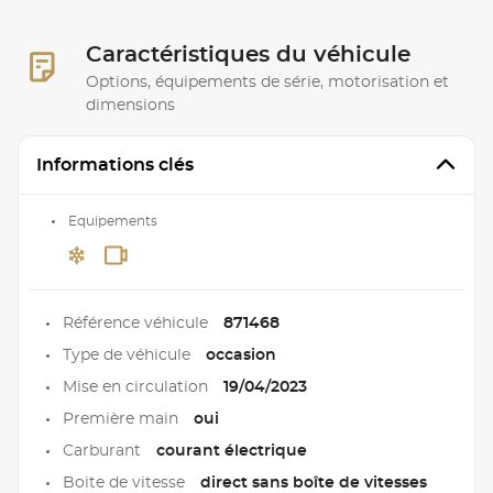
Caractéristiques du véhicule
Options, équipements de série, motorisation et
dimensions
Informations clés
Equipements
Référence véhicule
871468
Type de véhicule
occasion
Mise en circulation
19/04/2023
Première main
oui
Carburant
courant électrique
Boite de vitesse
direct sans boîte de vitesses