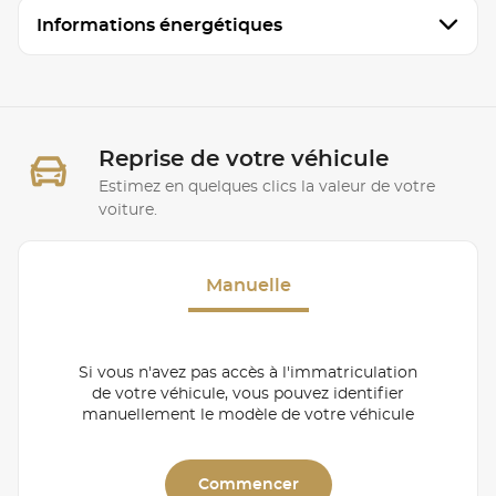
Informations énergétiques
Reprise de votre véhicule
Estimez en quelques clics la valeur de votre
voiture.
Manuelle
Si vous n'avez pas accès à l'immatriculation
de votre véhicule, vous pouvez identifier
manuellement le modèle de votre véhicule
Commencer