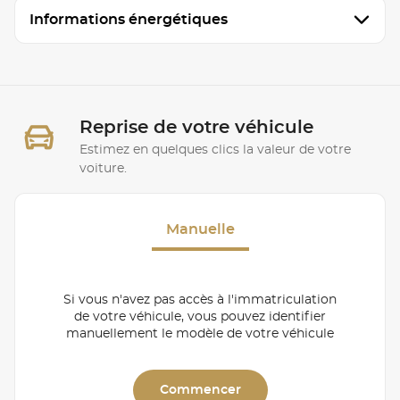
Informations énergétiques
Reprise de votre véhicule
Estimez en quelques clics la valeur de votre
voiture.
Manuelle
Si vous n'avez pas accès à l'immatriculation
de votre véhicule, vous pouvez identifier
manuellement le modèle de votre véhicule
Commencer