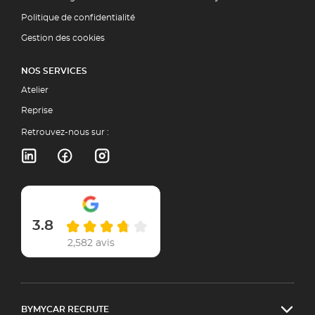
Politique de confidentialité
Gestion des cookies
NOS SERVICES
Atelier
Reprise
Retrouvez-nous sur :
3.8
2,582 avis
BYMYCAR RECRUTE