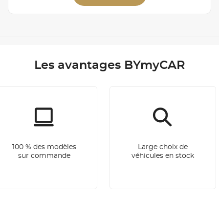
Les avantages BYmyCAR
100 % des modèles
Large choix de
sur commande
véhicules en stock