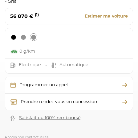
- Gris
(1)
56 870 €
Estimer ma voiture
0 g/km
Electrique
Automatique
Programmer un appel
Prendre rendez-vous en concession
Satisfait ou 100% remboursé
Photos non contractuelles