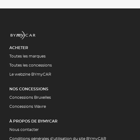
ACHETER
Toutes les marques
Toutes les concessions
Le webzine BYmyCAR
NOS CONCESSIONS
Concessions Bruxelles
Concessions Wavre
À PROPOS DE BYMYCAR
Nous contacter
Conditions générales d’utilisation du site BYmyCAR