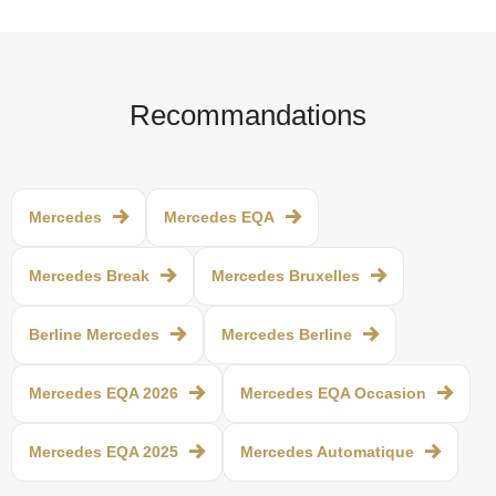
Recommandations
Mercedes
Mercedes EQA
Mercedes Break
Mercedes Bruxelles
Berline Mercedes
Mercedes Berline
Mercedes EQA 2026
Mercedes EQA Occasion
Mercedes EQA 2025
Mercedes Automatique