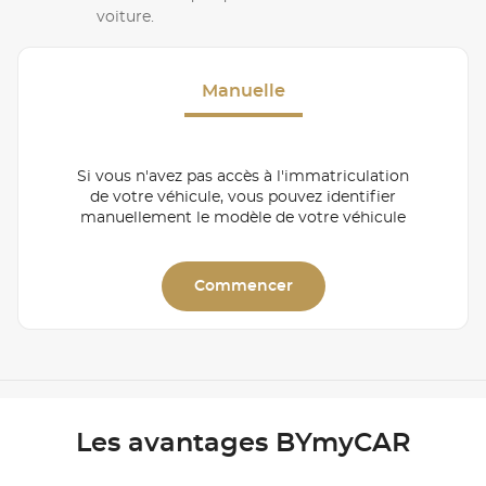
voiture.
Manuelle
Si vous n'avez pas accès à l'immatriculation
de votre véhicule, vous pouvez identifier
manuellement le modèle de votre véhicule
Commencer
Les avantages BYmyCAR