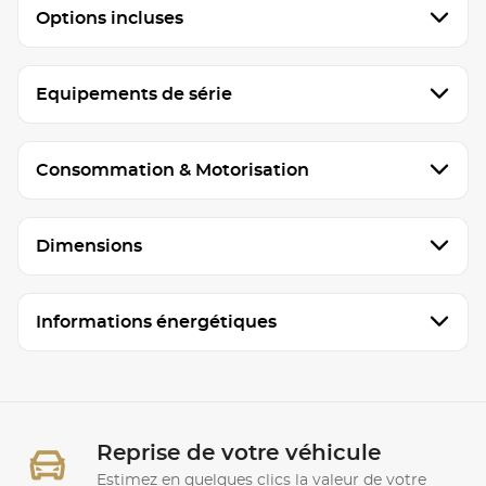
Options incluses
Equipements de série
Consommation & Motorisation
Dimensions
Informations énergétiques
Reprise de votre véhicule
Estimez en quelques clics la valeur de votre