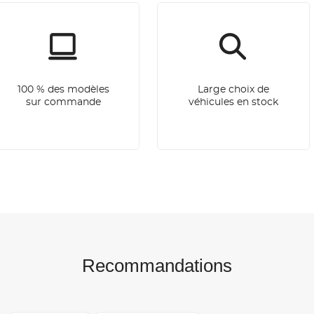
100 % des modèles
Large choix de
sur commande
véhicules en stock
Recommandations