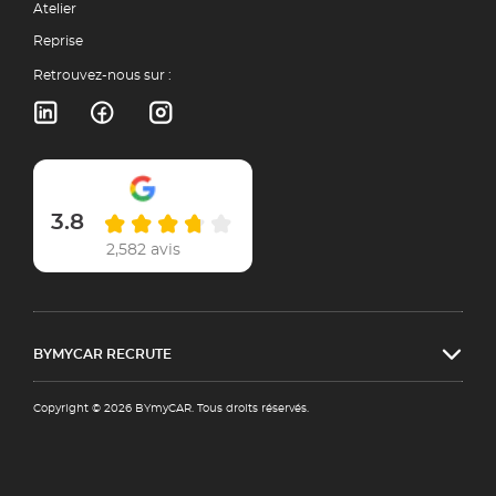
Atelier
Reprise
Retrouvez-nous sur :
3.8
2,582 avis
BYMYCAR RECRUTE
Copyright © 2026 BYmyCAR. Tous droits réservés.