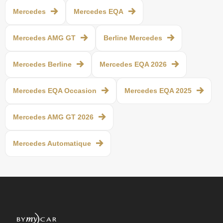
Mercedes
Mercedes EQA
Mercedes AMG GT
Berline Mercedes
Mercedes Berline
Mercedes EQA 2026
Mercedes EQA Occasion
Mercedes EQA 2025
Mercedes AMG GT 2026
Mercedes Automatique