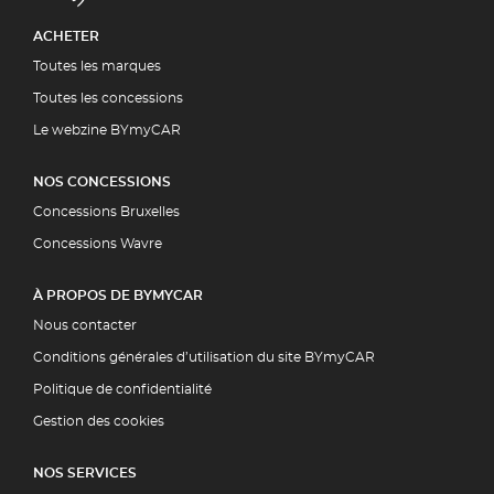
ACHETER
Toutes les marques
Toutes les concessions
Le webzine BYmyCAR
NOS CONCESSIONS
Concessions Bruxelles
Concessions Wavre
À PROPOS DE BYMYCAR
Nous contacter
Conditions générales d’utilisation du site BYmyCAR
Politique de confidentialité
Gestion des cookies
NOS SERVICES