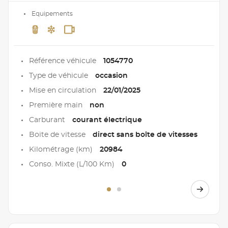
Equipements
Référence véhicule
1054770
Type de véhicule
occasion
Mise en circulation
22/01/2025
Première main
non
Carburant
courant électrique
Boite de vitesse
direct sans boîte de vitesses
Kilométrage (km)
20984
Conso. Mixte (L/100 Km)
0