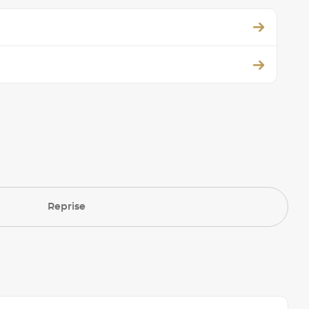
Reprise