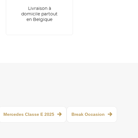
Livraison à
domicile partout
en Belgique
Mercedes Classe E 2025
Break Occasion