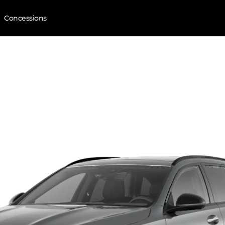
Concessions