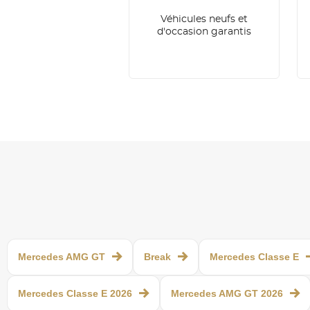
Véhicules neufs et
d'occasion garantis
Mercedes AMG GT
Break
Mercedes Classe E
Mercedes Classe E 2026
Mercedes AMG GT 2026