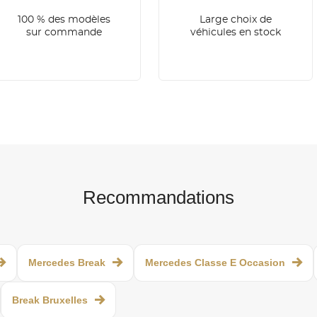
100 % des modèles
Large choix de
sur commande
véhicules en stock
Recommandations
Mercedes Break
Mercedes Classe E Occasion
Break Bruxelles