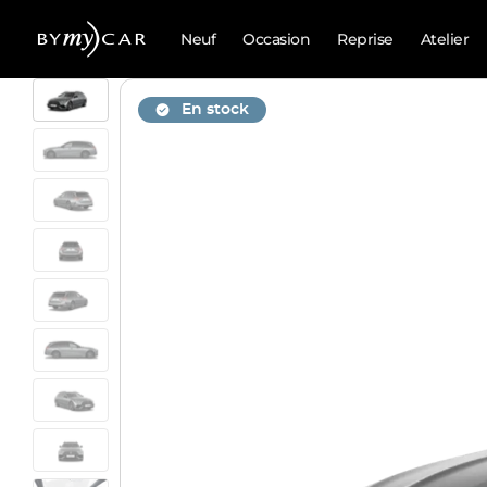
Neuf
Occasion
Reprise
Atelier
En stock