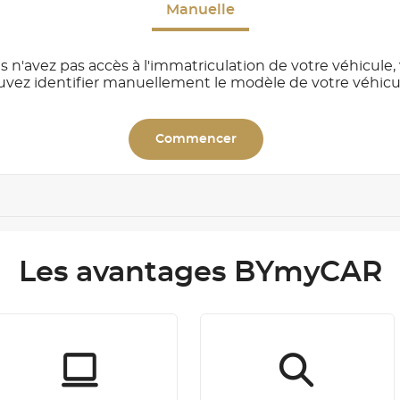
Manuelle
s n'avez pas accès à l'immatriculation de votre véhicule,
uvez identifier manuellement le modèle de votre véhicu
Commencer
Les avantages BYmyCAR