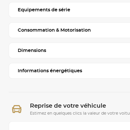
Equipements de série
Consommation & Motorisation
Dimensions
Informations énergétiques
Reprise de votre véhicule
Estimez en quelques clics la valeur de votre voitu