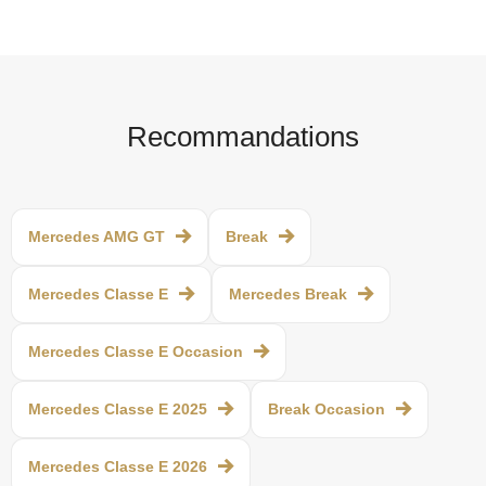
Recommandations
Mercedes AMG GT
Break
Mercedes Classe E
Mercedes Break
Mercedes Classe E Occasion
Mercedes Classe E 2025
Break Occasion
Mercedes Classe E 2026