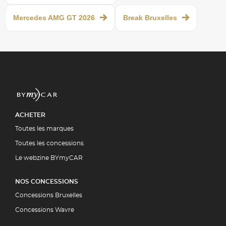
Mercedes AMG GT 2026
Break Bruxelles
ACHETER
Toutes les marques
Toutes les concessions
Le webzine BYmyCAR
NOS CONCESSIONS
Concessions Bruxelles
Concessions Wavre