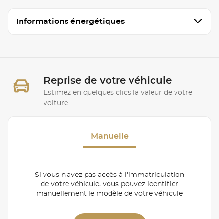
Informations énergétiques
Reprise de votre véhicule
Estimez en quelques clics la valeur de votre
voiture.
Manuelle
Si vous n'avez pas accès à l'immatriculation
de votre véhicule, vous pouvez identifier
manuellement le modèle de votre véhicule