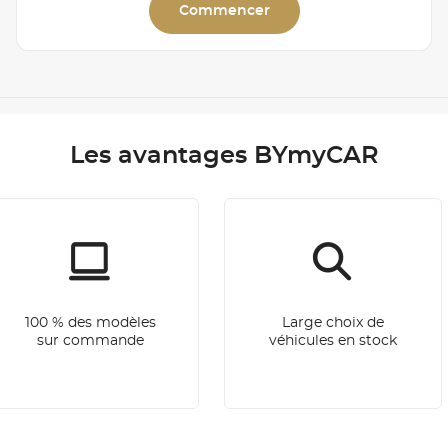
Commencer
Les avantages BYmyCAR
100 % des modèles
Large choix de
sur commande
véhicules en stock