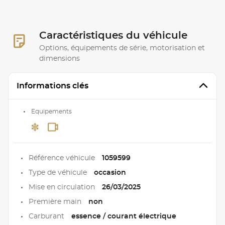
Caractéristiques du véhicule
Options, équipements de série, motorisation et
dimensions
Informations clés
Equipements
Référence véhicule
1059599
Type de véhicule
occasion
Mise en circulation
26/03/2025
Première main
non
Carburant
essence / courant électrique