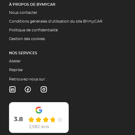
À PROPOS DE BYMYCAR
Nous contacter
Conditions générales d’utilisation du site BYmyCAR
Politique de confidentialité
Gestion des cookies
NOS SERVICES
Atelier
Reprise
Retrouvez-nous sur :
3.8
2,582 avis