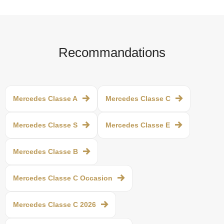
Recommandations
Mercedes Classe A
Mercedes Classe C
Mercedes Classe S
Mercedes Classe E
Mercedes Classe B
Mercedes Classe C Occasion
Mercedes Classe C 2026