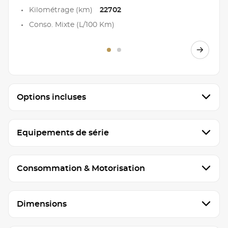
Kilométrage (km)
22702
Conso. Mixte (L/100 Km)
Options incluses
Equipements de série
Consommation & Motorisation
Dimensions