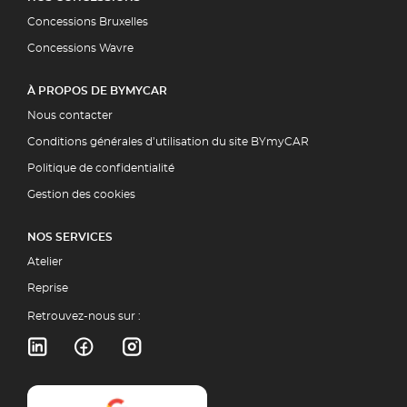
Concessions Bruxelles
Concessions Wavre
À PROPOS DE BYMYCAR
Nous contacter
Conditions générales d’utilisation du site BYmyCAR
Politique de confidentialité
Gestion des cookies
NOS SERVICES
Atelier
Reprise
Retrouvez-nous sur :