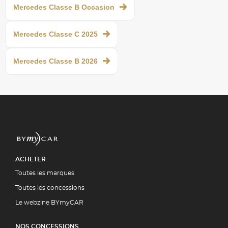
Mercedes Classe B Occasion
Mercedes Classe C 2025
Mercedes Classe B 2026
ACHETER
Toutes les marques
Toutes les concessions
Le webzine BYmyCAR
NOS CONCESSIONS