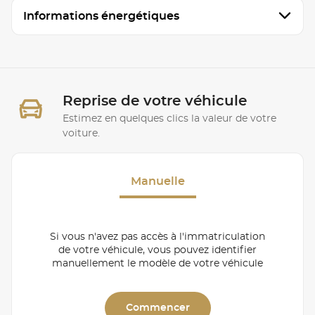
Informations énergétiques
Reprise de votre véhicule
Estimez en quelques clics la valeur de votre
voiture.
Manuelle
Si vous n'avez pas accès à l'immatriculation
de votre véhicule, vous pouvez identifier
manuellement le modèle de votre véhicule
Commencer