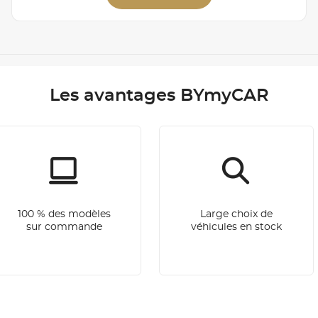
Les avantages BYmyCAR
100 % des modèles
Large choix de
sur commande
véhicules en stock