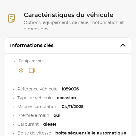
Caractéristiques du véhicule
Options, équipements de série, motorisation et
dimensions
Informations clés
Equipements
Référence véhicule
1059036
Type de véhicule
occasion
Mise en circulation
04/11/2025
Première main
oui
Carburant
diesel
Boite de vitesse
boîte séquentielle automatique