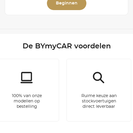
Beginnen
De BYmyCAR voordelen
100% van onze
Ruime keuze aan
modellen op
stockvoertuigen
bestelling
direct leverbaar