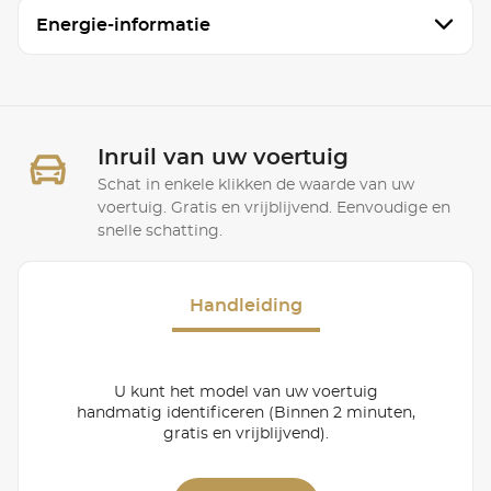
Energie-informatie
Inruil van uw voertuig
Schat in enkele klikken de waarde van uw
voertuig. Gratis en vrijblijvend. Eenvoudige en
snelle schatting.
Handleiding
U kunt het model van uw voertuig
handmatig identificeren (Binnen 2 minuten,
gratis en vrijblijvend).