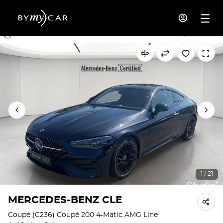
1 / 21
MERCEDES-BENZ CLE
Coupé (C236) Coupé 200 4-Matic AMG Line