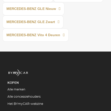
MERCEDES-BENZ GLE Nieuw
MERCEDES-BENZ GLE Zwart
MERCEDES-BENZ Vito 4 Deuren
KOPEN
Alle merken
Alle concessiehouders
Het BYmyCAR-webzine