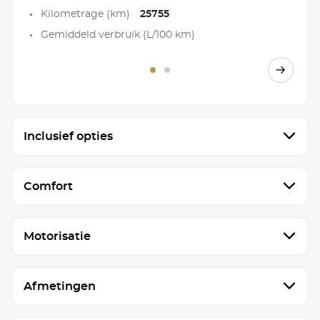
Kilometrage (km)
25755
Gemiddeld verbruik (L/100 km)
Inclusief opties
Comfort
Motorisatie
Afmetingen