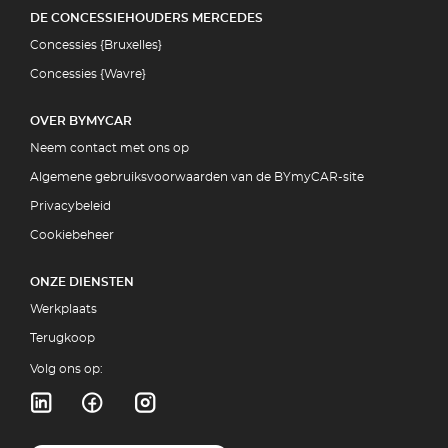
DE CONCESSIEHOUDERS MERCEDES
Concessies {Bruxelles}
Concessies {Wavre}
OVER BYMYCAR
Neem contact met ons op
Algemene gebruiksvoorwaarden van de BYmyCAR-site
Privacybeleid
Cookiebeheer
ONZE DIENSTEN
Werkplaats
Terugkoop
Volg ons op: