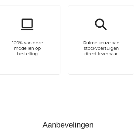
100% van onze
Ruime keuze aan
modellen op
stockvoertuigen
bestelling
direct leverbaar
Aanbevelingen