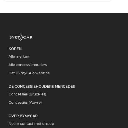
KOPEN
Alle merken
Alle concessiehouders
Het BYmyCAR-webzine
DE CONCESSIEHOUDERS MERCEDES
Concessies {Bruxelles}
Concessies {Wavre}
OVER BYMYCAR
Neem contact met ons op