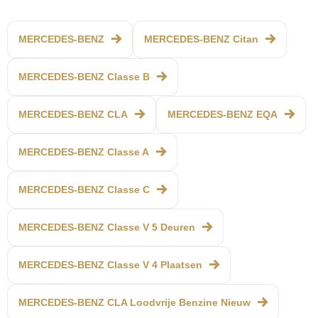
MERCEDES-BENZ
MERCEDES-BENZ Citan
MERCEDES-BENZ Classe B
MERCEDES-BENZ CLA
MERCEDES-BENZ EQA
MERCEDES-BENZ Classe A
MERCEDES-BENZ Classe C
MERCEDES-BENZ Classe V 5 Deuren
MERCEDES-BENZ Classe V 4 Plaatsen
MERCEDES-BENZ CLA Loodvrije Benzine Nieuw