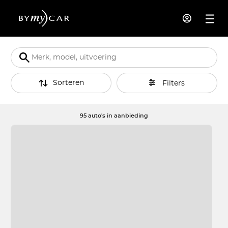
Sorteren
Filters
95 auto's in aanbieding