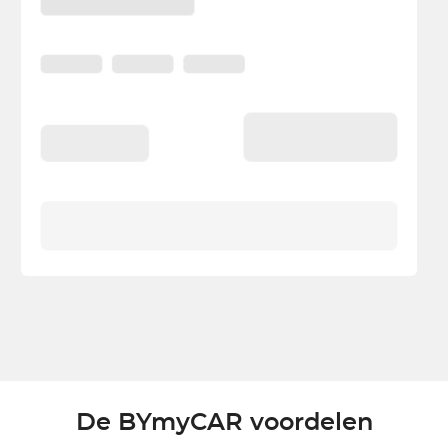
De BYmyCAR voordelen