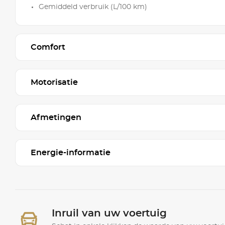
Gemiddeld verbruik (L/100 km)
Comfort
Motorisatie
Afmetingen
Energie-informatie
Inruil van uw voertuig