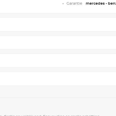
Garantie
mercedes - ben