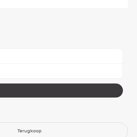
Terugkoop