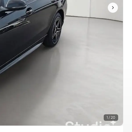
1 / 20