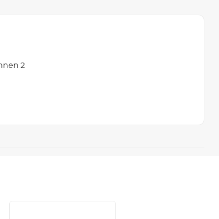
innen 2