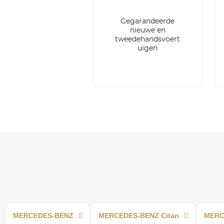
Gegarandeerde
nieuwe en
tweedehandsvoert
uigen
MERCEDES-BENZ
MERCEDES-BENZ Citan
MERC