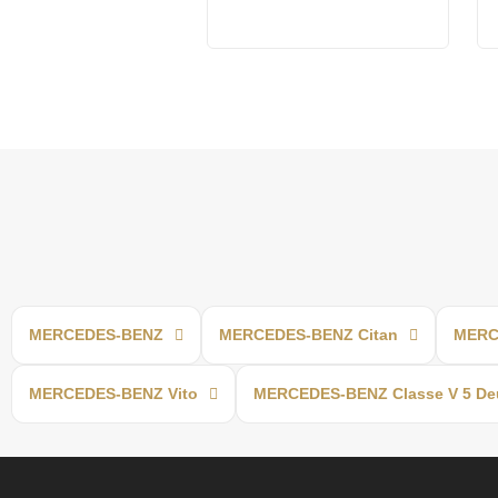
MERCEDES-BENZ
MERCEDES-BENZ Citan
MERC
MERCEDES-BENZ Vito
MERCEDES-BENZ Classe V 5 De