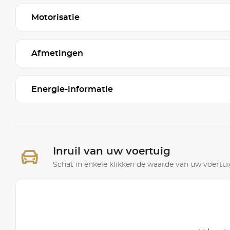
Motorisatie
Afmetingen
Energie-informatie
Inruil van uw voertuig
Schat in enkele klikken de waarde van uw voertuig