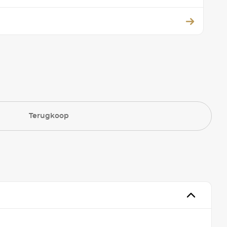
Terugkoop