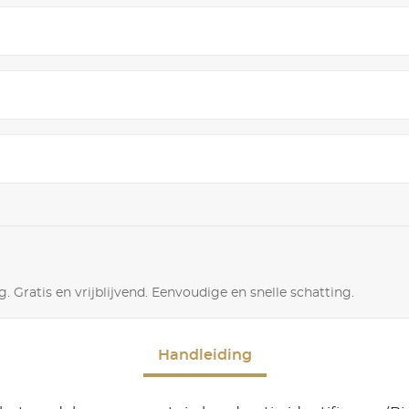
. Gratis en vrijblijvend. Eenvoudige en snelle schatting.
Handleiding