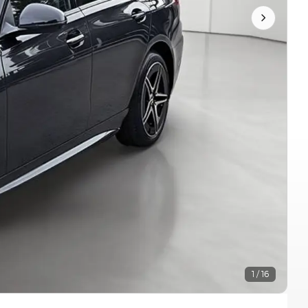
1 / 16