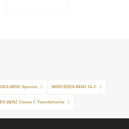
ES-BENZ Sprinter
MERCEDES-BENZ GLC
S-BENZ Classe C Tweedehands