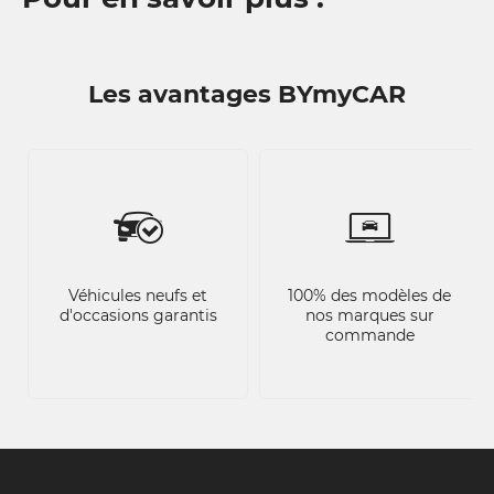
Les avantages BYmyCAR
Véhicules neufs et
100% des modèles de
d'occasions garantis
nos marques sur
commande