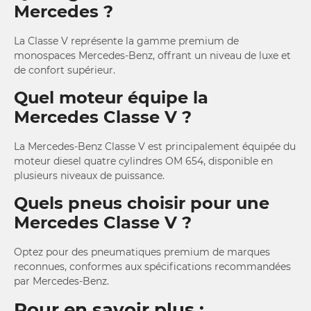
Mercedes ?
La Classe V représente la gamme premium de
monospaces Mercedes-Benz, offrant un niveau de luxe et
de confort supérieur.
Quel moteur équipe la
Mercedes Classe V ?
La Mercedes-Benz Classe V est principalement équipée du
moteur diesel quatre cylindres OM 654, disponible en
plusieurs niveaux de puissance.
Quels pneus choisir pour une
Mercedes Classe V ?
Optez pour des pneumatiques premium de marques
reconnues, conformes aux spécifications recommandées
par Mercedes-Benz.
Pour en savoir plus :