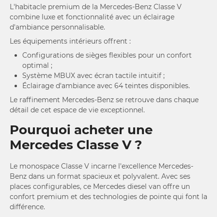
L'habitacle premium de la Mercedes-Benz Classe V
combine luxe et fonctionnalité avec un éclairage
d'ambiance personnalisable.
Les équipements intérieurs offrent :
Configurations de sièges flexibles pour un confort
optimal ;
Système MBUX avec écran tactile intuitif ;
Éclairage d'ambiance avec 64 teintes disponibles.
Le raffinement Mercedes-Benz se retrouve dans chaque
détail de cet espace de vie exceptionnel.
Pourquoi acheter une
Mercedes Classe V ?
Le monospace Classe V incarne l'excellence Mercedes-
Benz dans un format spacieux et polyvalent. Avec ses
places configurables, ce Mercedes diesel van offre un
confort premium et des technologies de pointe qui font la
différence.