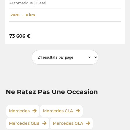
Automatique | Diesel
2026
0 km
73 606 €
Ne Ratez Pas Une Occasion
Mercedes
Mercedes CLA
Mercedes GLB
Mercedes GLA