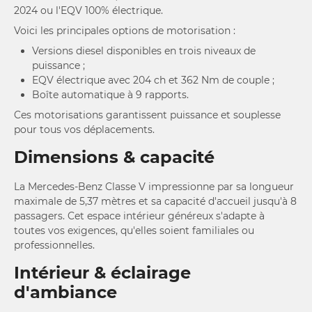
2024 ou l'EQV 100% électrique.
Voici les principales options de motorisation :
Versions diesel disponibles en trois niveaux de
puissance ;
EQV électrique avec 204 ch et 362 Nm de couple ;
Boîte automatique à 9 rapports.
Ces motorisations garantissent puissance et souplesse
pour tous vos déplacements.
Dimensions & capacité
La Mercedes-Benz Classe V impressionne par sa longueur
maximale de 5,37 mètres et sa capacité d'accueil jusqu'à 8
passagers. Cet espace intérieur généreux s'adapte à
toutes vos exigences, qu'elles soient familiales ou
professionnelles.
Intérieur & éclairage
d'ambiance