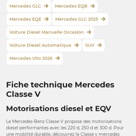
Mercedes GLC
Mercedes EQB
Mercedes EQE
Mercedes GLC 2025
Voiture Diesel Manuelle Occasion
Voiture Diesel Automatique
SUV
Mercedes Vito 2026
Fiche technique Mercedes
Classe V
Motorisations diesel et EQV
Le Mercedes-Benz Classe V propose des motorisations
diesel performantes avec les 220 d, 250 d et 300 d. Pour
une mobilité durable, découvrez la Classe v mercedes