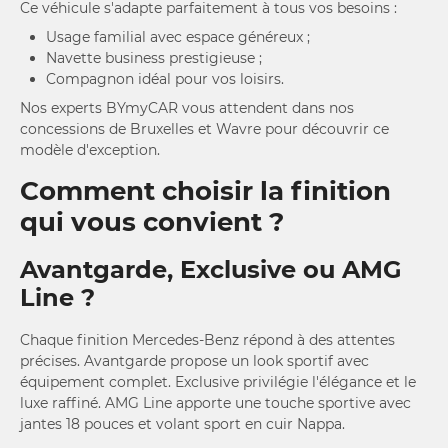
Ce véhicule s'adapte parfaitement à tous vos besoins :
Usage familial avec espace généreux ;
Navette business prestigieuse ;
Compagnon idéal pour vos loisirs.
Nos experts BYmyCAR vous attendent dans nos
concessions de Bruxelles et Wavre pour découvrir ce
modèle d'exception.
Comment choisir la finition
qui vous convient ?
Avantgarde, Exclusive ou AMG
Line ?
Chaque finition Mercedes-Benz répond à des attentes
précises. Avantgarde propose un look sportif avec
équipement complet. Exclusive privilégie l'élégance et le
luxe raffiné. AMG Line apporte une touche sportive avec
jantes 18 pouces et volant sport en cuir Nappa.