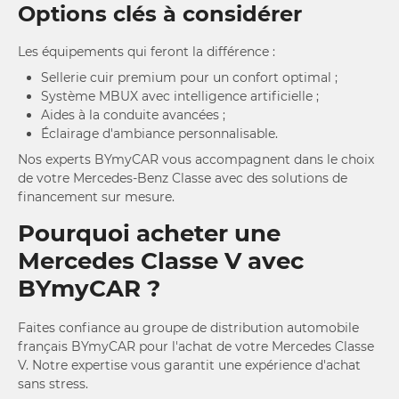
Options clés à considérer
Les équipements qui feront la différence :
Sellerie cuir premium pour un confort optimal ;
Système MBUX avec intelligence artificielle ;
Aides à la conduite avancées ;
Éclairage d'ambiance personnalisable.
Nos experts BYmyCAR vous accompagnent dans le choix
de votre Mercedes-Benz Classe avec des solutions de
financement sur mesure.
Pourquoi acheter une
Mercedes Classe V avec
BYmyCAR ?
Faites confiance au groupe de distribution automobile
français BYmyCAR pour l'achat de votre Mercedes Classe
V. Notre expertise vous garantit une expérience d'achat
sans stress.