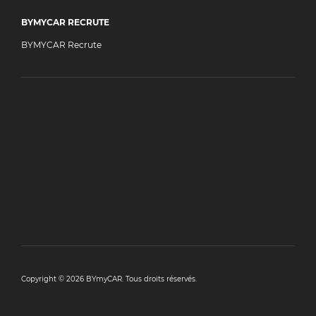
BYMYCAR RECRUTE
BYMYCAR Recrute
Copyright © 2026 BYmyCAR. Tous droits réservés.