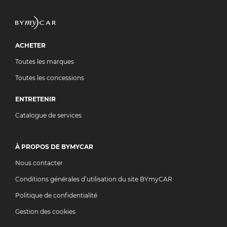
ACHETER
Toutes les marques
Toutes les concessions
ENTRETENIR
Catalogue de services
À PROPOS DE BYMYCAR
Nous contacter
Conditions générales d’utilisation du site BYmyCAR
Politique de confidentialité
Gestion des cookies