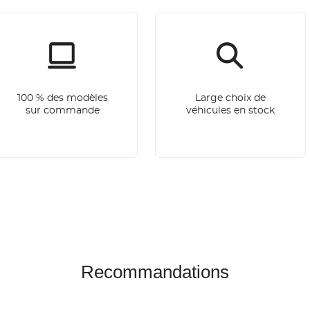
100 % des modèles
Large choix de
sur commande
véhicules en stock
Recommandations