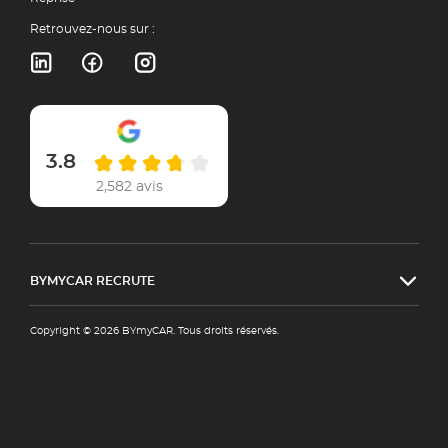
Retrouvez-nous sur :
3.8
2,582 avis
BYMYCAR RECRUTE
Copyright © 2026 BYmyCAR. Tous droits réservés.