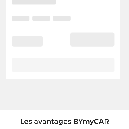
Les avantages BYmyCAR