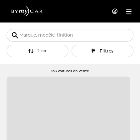
Trier
Filtres
553 voitures en vente