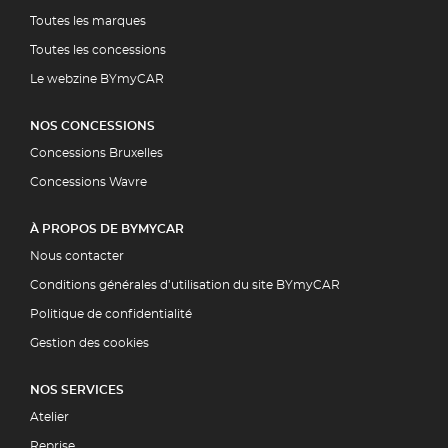
Toutes les marques
Toutes les concessions
Le webzine BYmyCAR
NOS CONCESSIONS
Concessions Bruxelles
Concessions Wavre
À PROPOS DE BYMYCAR
Nous contacter
Conditions générales d’utilisation du site BYmyCAR
Politique de confidentialité
Gestion des cookies
NOS SERVICES
Atelier
Reprise