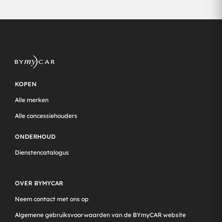
KOPEN
Alle merken
Alle concessiehouders
ONDERHOUD
Dienstencatalogus
OVER BYMYCAR
Neem contact met ons op
Algemene gebruiksvoorwaarden van de BYmyCAR website