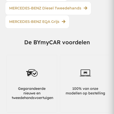
MERCEDES-BENZ Diesel Tweedehands
MERCEDES-BENZ EQA Grijs
De BYmyCAR voordelen
Gegarandeerde
100% van onze
nieuwe en
modellen op bestelling
tweedehandsvoertuigen