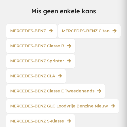
Mis geen enkele kans
MERCEDES-BENZ
MERCEDES-BENZ Citan
MERCEDES-BENZ Classe B
MERCEDES-BENZ Sprinter
MERCEDES-BENZ CLA
MERCEDES-BENZ Classe E Tweedehands
MERCEDES-BENZ GLC Loodvrije Benzine Nieuw
MERCEDES-BENZ S-Klasse