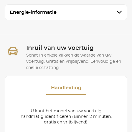
Energie-informatie
Inruil van uw voertuig
Schat in enkele klikken de waarde van uw
voertuig. Gratis en vrijblijvend. Eenvoudige en
snelle schatting.
Handleiding
U kunt het model van uw voertuig
handmatig identificeren (Binnen 2 minuten,
gratis en vrijblijvend).