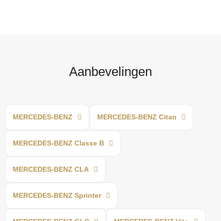
Aanbevelingen
MERCEDES-BENZ
MERCEDES-BENZ Citan
MERCEDES-BENZ Classe B
MERCEDES-BENZ CLA
MERCEDES-BENZ Sprinter