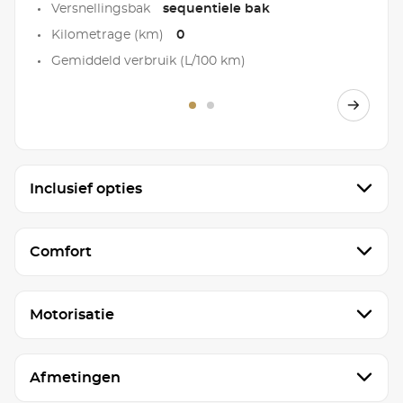
Versnellingsbak
sequentiele bak
Kilometrage (km)
0
Gemiddeld verbruik (L/100 km)
Inclusief opties
Comfort
Motorisatie
Afmetingen