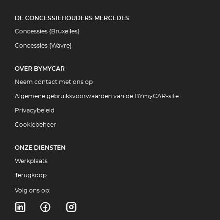
DE CONCESSIEHOUDERS MERCEDES
Concessies {Bruxelles}
Concessies {Wavre}
OVER BYMYCAR
Neem contact met ons op
Algemene gebruiksvoorwaarden van de BYmyCAR-site
Privacybeleid
Cookiebeheer
ONZE DIENSTEN
Werkplaats
Terugkoop
Volg ons op: