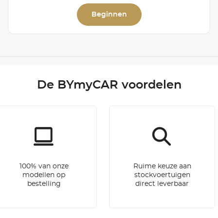
Beginnen
De BYmyCAR voordelen
100% van onze
Ruime keuze aan
modellen op
stockvoertuigen
bestelling
direct leverbaar