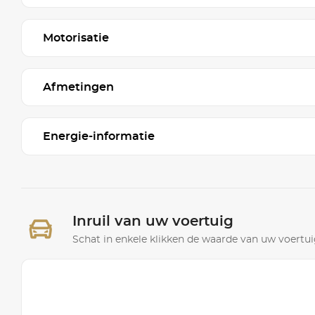
Motorisatie
Afmetingen
Energie-informatie
Inruil van uw voertuig
Schat in enkele klikken de waarde van uw voertuig