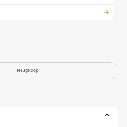
Terugkoop