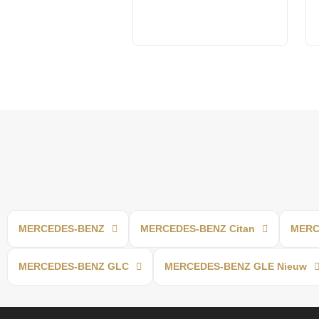
MERCEDES-BENZ
MERCEDES-BENZ Citan
MERC
MERCEDES-BENZ GLC
MERCEDES-BENZ GLE Nieuw