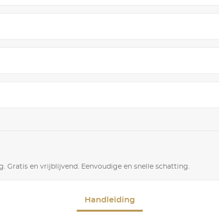
. Gratis en vrijblijvend. Eenvoudige en snelle schatting.
Handleiding