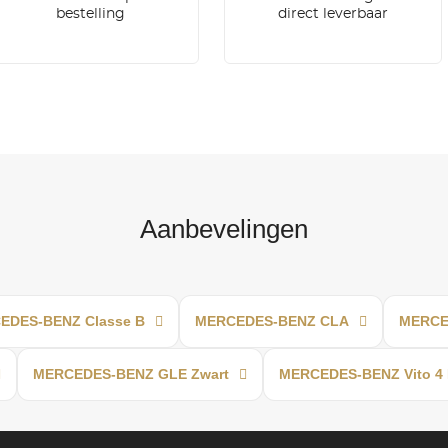
bestelling
direct leverbaar
Aanbevelingen
EDES-BENZ Classe B
MERCEDES-BENZ CLA
MERCED
MERCEDES-BENZ GLE Zwart
MERCEDES-BENZ Vito 4 