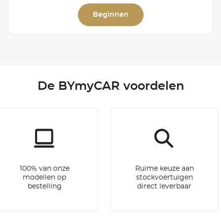
Beginnen
De BYmyCAR voordelen
100% van onze
Ruime keuze aan
modellen op
stockvoertuigen
bestelling
direct leverbaar