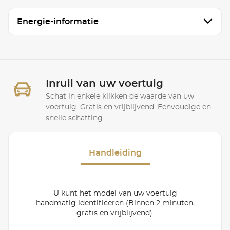
Energie-informatie
Inruil van uw voertuig
Schat in enkele klikken de waarde van uw
voertuig. Gratis en vrijblijvend. Eenvoudige en
snelle schatting.
Handleiding
U kunt het model van uw voertuig
handmatig identificeren (Binnen 2 minuten,
gratis en vrijblijvend).