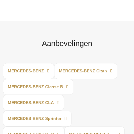
Aanbevelingen
MERCEDES-BENZ
MERCEDES-BENZ Citan
MERCEDES-BENZ Classe B
MERCEDES-BENZ CLA
MERCEDES-BENZ Sprinter