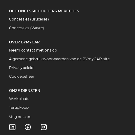
DE CONCESSIEHOUDERS MERCEDES
Concessies {Bruxelles}
Concessies {Wavre}
OVER BYMYCAR
Neem contact met ons op
Algemene gebruiksvoorwaarden van de BYmyCAR-site
Privacybeleid
Cookiebeheer
ONZE DIENSTEN
Werkplaats
Terugkoop
Volg ons op: