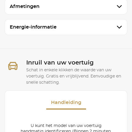
Afmetingen
Energie-informatie
Inruil van uw voertuig
Schat in enkele klikken de waarde van uw
voertuig. Gratis en vrijblijvend. Eenvoudige en
snelle schatting.
Handleiding
U kunt het model van uw voertuig
handmatig identificeren (Binnen 2 minuten,