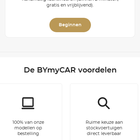
gratis en vrijblijvend).
Beginnen
De BYmyCAR voordelen
100% van onze
Ruime keuze aan
modellen op
stockvoertuigen
bestelling
direct leverbaar