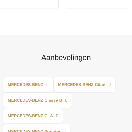
Aanbevelingen
MERCEDES-BENZ
MERCEDES-BENZ Citan
MERCEDES-BENZ Classe B
MERCEDES-BENZ CLA
MERCEDES-BENZ Sprinter