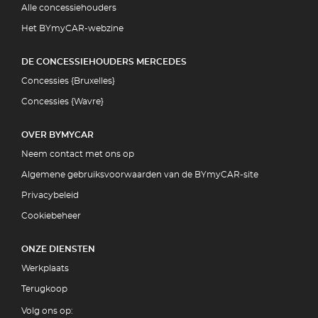
Alle concessiehouders
Het BYmyCAR-webzine
DE CONCESSIEHOUDERS MERCEDES
Concessies {Bruxelles}
Concessies {Wavre}
OVER BYMYCAR
Neem contact met ons op
Algemene gebruiksvoorwaarden van de BYmyCAR-site
Privacybeleid
Cookiebeheer
ONZE DIENSTEN
Werkplaats
Terugkoop
Volg ons op: