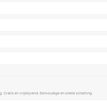
. Gratis en vrijblijvend. Eenvoudige en snelle schatting.