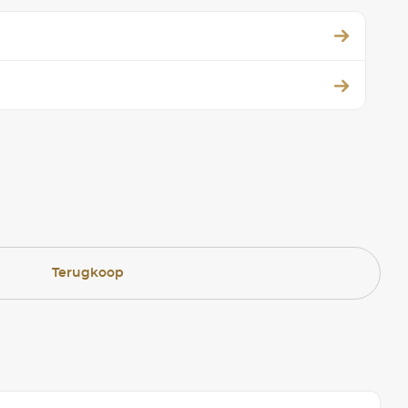
Terugkoop