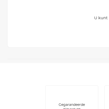
U kunt 
Gegarandeerde