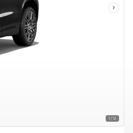
1 / 12