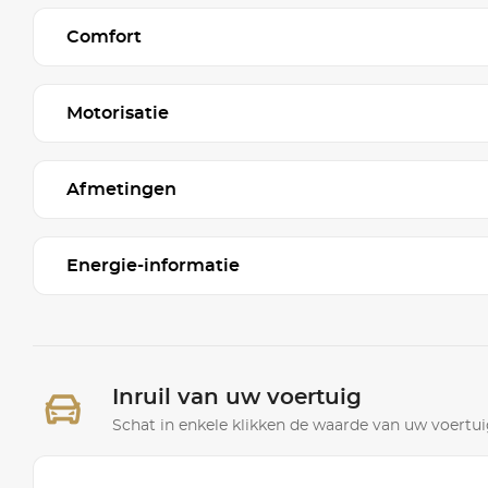
Comfort
Motorisatie
Afmetingen
Energie-informatie
Inruil van uw voertuig
Schat in enkele klikken de waarde van uw voertuig