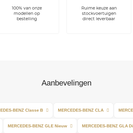
100% van onze
Ruime keuze aan
modellen op
stockvoertuigen
bestelling
direct leverbaar
Aanbevelingen
EDES-BENZ Classe B
MERCEDES-BENZ CLA
MERCED
MERCEDES-BENZ GLE Nieuw
MERCEDES-BENZ GLA Di