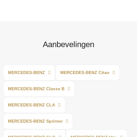
Aanbevelingen
MERCEDES-BENZ
MERCEDES-BENZ Citan
MERCEDES-BENZ Classe B
MERCEDES-BENZ CLA
MERCEDES-BENZ Sprinter