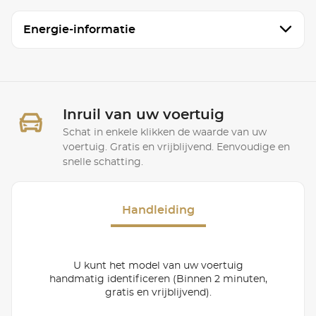
Energie-informatie
Inruil van uw voertuig
Schat in enkele klikken de waarde van uw
voertuig. Gratis en vrijblijvend. Eenvoudige en
snelle schatting.
Handleiding
U kunt het model van uw voertuig
handmatig identificeren (Binnen 2 minuten,
gratis en vrijblijvend).