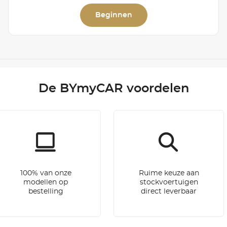
Beginnen
De BYmyCAR voordelen
100% van onze
Ruime keuze aan
modellen op
stockvoertuigen
bestelling
direct leverbaar