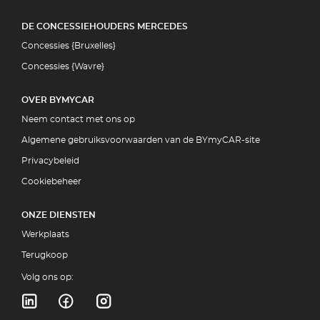
DE CONCESSIEHOUDERS MERCEDES
Concessies {Bruxelles}
Concessies {Wavre}
OVER BYMYCAR
Neem contact met ons op
Algemene gebruiksvoorwaarden van de BYmyCAR-site
Privacybeleid
Cookiebeheer
ONZE DIENSTEN
Werkplaats
Terugkoop
Volg ons op: