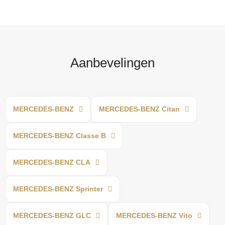
Aanbevelingen
MERCEDES-BENZ
MERCEDES-BENZ Citan
MERCEDES-BENZ Classe B
MERCEDES-BENZ CLA
MERCEDES-BENZ Sprinter
MERCEDES-BENZ GLC
MERCEDES-BENZ Vito