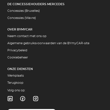
DE CONCESSIEHOUDERS MERCEDES
Concessies {Bruxelles}
Concessies {Wavre}
OVER BYMYCAR
Neem contact met ons op
Algemene gebruiksvoorwaarden van de BYmyCAR-site
Privacybeleid
Cookiebeheer
ONZE DIENSTEN
Werkplaats
Terugkoop
Volg ons op: