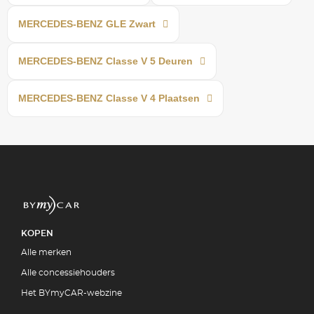
MERCEDES-BENZ GLE Zwart
MERCEDES-BENZ Classe V 5 Deuren
MERCEDES-BENZ Classe V 4 Plaatsen
KOPEN
Alle merken
Alle concessiehouders
Het BYmyCAR-webzine