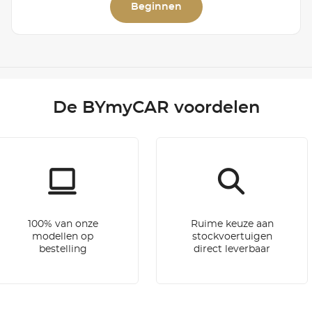
Beginnen
De BYmyCAR voordelen
100% van onze
Ruime keuze aan
modellen op
stockvoertuigen
bestelling
direct leverbaar