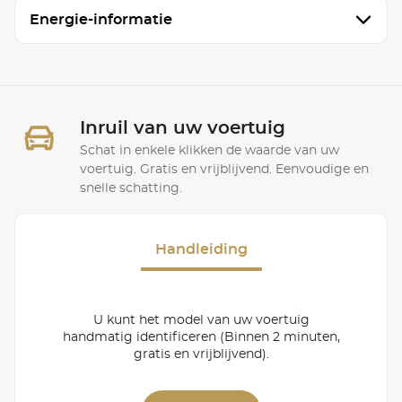
Energie-informatie
Inruil van uw voertuig
Schat in enkele klikken de waarde van uw
voertuig. Gratis en vrijblijvend. Eenvoudige en
snelle schatting.
Handleiding
U kunt het model van uw voertuig
handmatig identificeren (Binnen 2 minuten,
gratis en vrijblijvend).