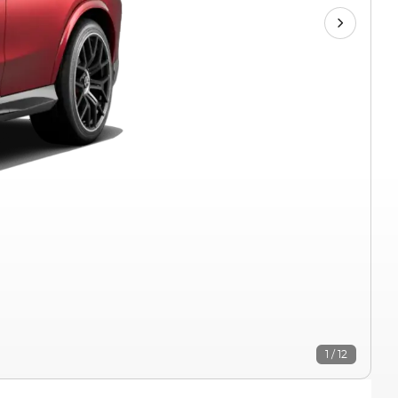
1 / 12