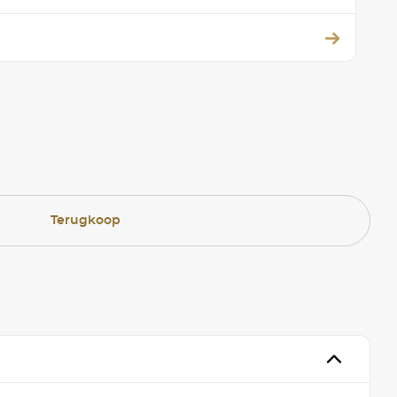
Terugkoop