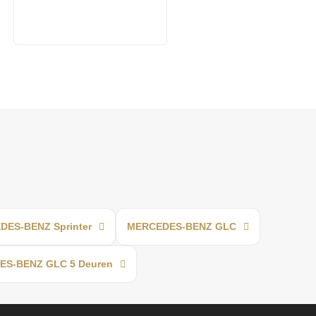
ES-BENZ Sprinter
MERCEDES-BENZ GLC
S-BENZ GLC 5 Deuren