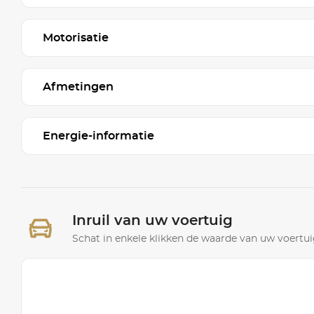
Motorisatie
Afmetingen
Energie-informatie
Inruil van uw voertuig
Schat in enkele klikken de waarde van uw voertuig