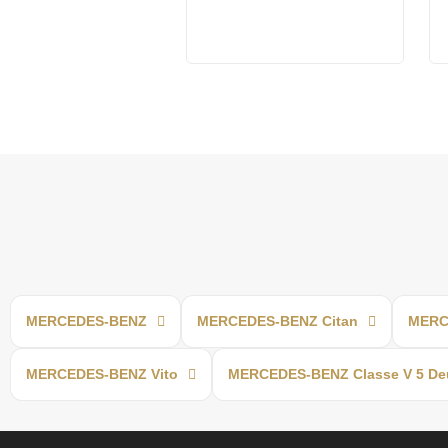
MERCEDES-BENZ
MERCEDES-BENZ Citan
MERC
MERCEDES-BENZ Vito
MERCEDES-BENZ Classe V 5 De