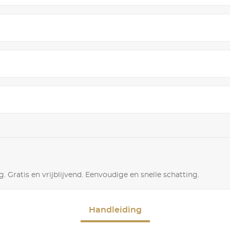
. Gratis en vrijblijvend. Eenvoudige en snelle schatting.
Handleiding