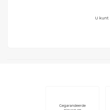
U kunt 
Gegarandeerde