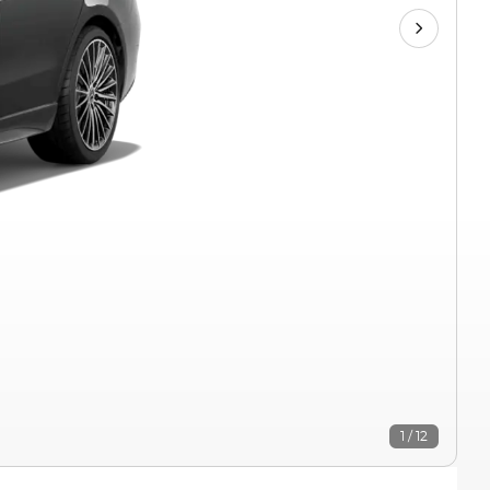
1 / 12