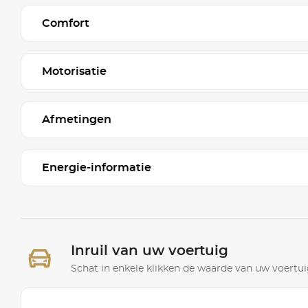
Comfort
Motorisatie
Afmetingen
Energie-informatie
Inruil van uw voertuig
Schat in enkele klikken de waarde van uw voertuig