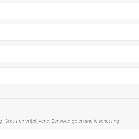
. Gratis en vrijblijvend. Eenvoudige en snelle schatting.