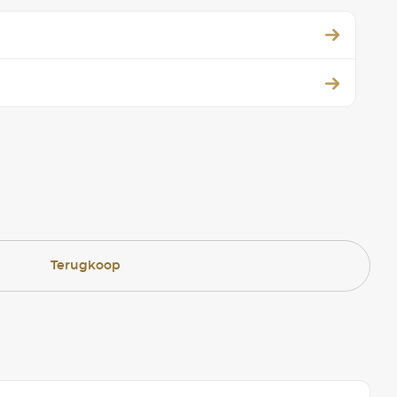
Terugkoop