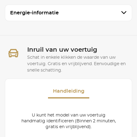
Energie-informatie
Inruil van uw voertuig
Schat in enkele klikken de waarde van uw
voertuig. Gratis en vrijblijvend. Eenvoudige en
snelle schatting.
Handleiding
U kunt het model van uw voertuig
handmatig identificeren (Binnen 2 minuten,
gratis en vrijblijvend).