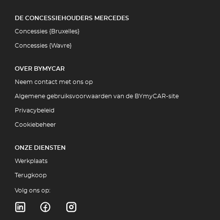
DE CONCESSIEHOUDERS MERCEDES
Concessies {Bruxelles}
Concessies {Wavre}
OVER BYMYCAR
Neem contact met ons op
Algemene gebruiksvoorwaarden van de BYmyCAR-site
Privacybeleid
Cookiebeheer
ONZE DIENSTEN
Werkplaats
Terugkoop
Volg ons op: