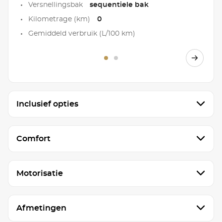
Versnellingsbak
sequentiele bak
Kilometrage (km)
0
Gemiddeld verbruik (L/100 km)
Inclusief opties
Comfort
Motorisatie
Afmetingen