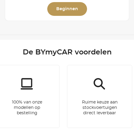
Beginnen
De BYmyCAR voordelen
100% van onze
Ruime keuze aan
modellen op
stockvoertuigen
bestelling
direct leverbaar