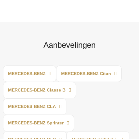
Aanbevelingen
MERCEDES-BENZ
MERCEDES-BENZ Citan
MERCEDES-BENZ Classe B
MERCEDES-BENZ CLA
MERCEDES-BENZ Sprinter