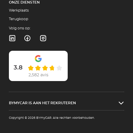
ONZE DIENSTEN
Werkplaats
Terugkoop
Volg ons op:
3.8
2,582 avis
BYMYCAR IS AAN HET REKRUTEREN
Copyright © 2026 BYmyCAR. Alle rechten voorbehouden.