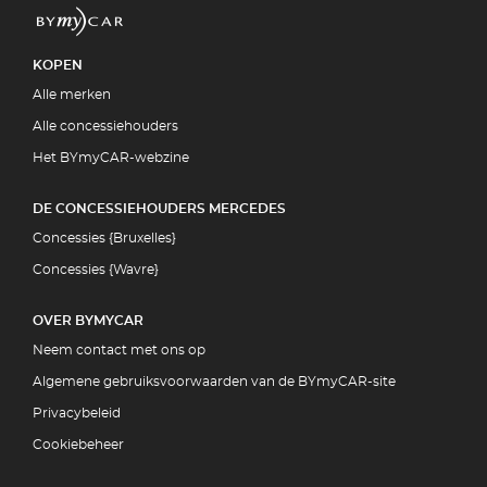
KOPEN
Alle merken
Alle concessiehouders
Het BYmyCAR-webzine
DE CONCESSIEHOUDERS MERCEDES
Concessies {Bruxelles}
Concessies {Wavre}
OVER BYMYCAR
Neem contact met ons op
Algemene gebruiksvoorwaarden van de BYmyCAR-site
Privacybeleid
Cookiebeheer