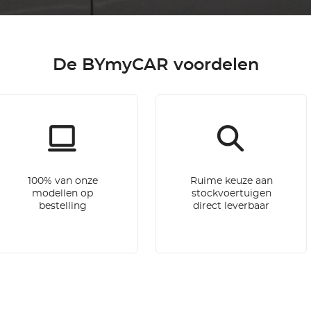
De BYmyCAR voordelen
100% van onze
Ruime keuze aan
modellen op
stockvoertuigen
bestelling
direct leverbaar