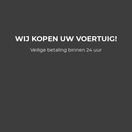
WIJ KOPEN UW VOERTUIG!
Veilige betaling binnen 24 uur