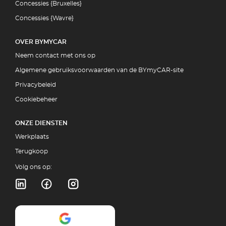
Concessies {Bruxelles}
Concessies {Wavre}
OVER BYMYCAR
Neem contact met ons op
Algemene gebruiksvoorwaarden van de BYmyCAR-site
Privacybeleid
Cookiebeheer
ONZE DIENSTEN
Werkplaats
Terugkoop
Volg ons op: