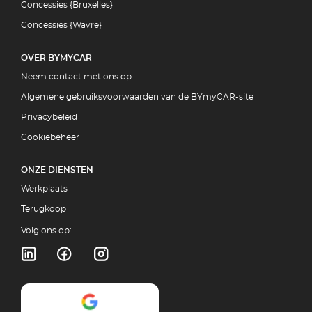
Concessies {Bruxelles}
Concessies {Wavre}
OVER BYMYCAR
Neem contact met ons op
Algemene gebruiksvoorwaarden van de BYmyCAR-site
Privacybeleid
Cookiebeheer
ONZE DIENSTEN
Werkplaats
Terugkoop
Volg ons op: