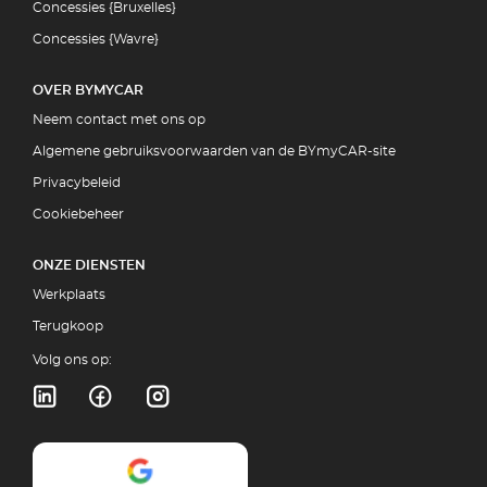
Concessies {Bruxelles}
Concessies {Wavre}
OVER BYMYCAR
Neem contact met ons op
Algemene gebruiksvoorwaarden van de BYmyCAR-site
Privacybeleid
Cookiebeheer
ONZE DIENSTEN
Werkplaats
Terugkoop
Volg ons op: