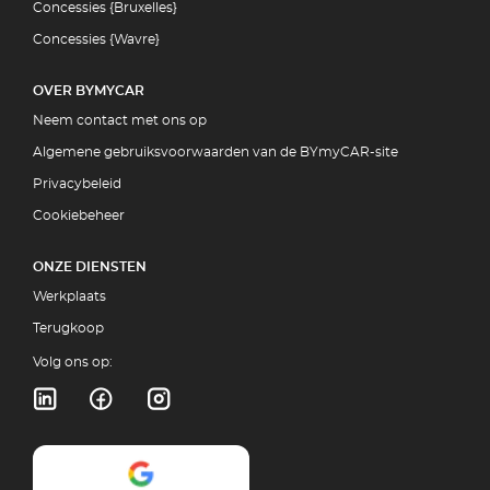
Concessies {Bruxelles}
Concessies {Wavre}
OVER BYMYCAR
Neem contact met ons op
Algemene gebruiksvoorwaarden van de BYmyCAR-site
Privacybeleid
Cookiebeheer
ONZE DIENSTEN
Werkplaats
Terugkoop
Volg ons op: