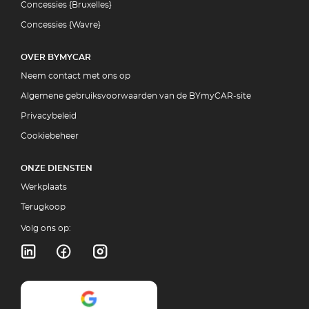
Concessies {Bruxelles}
Concessies {Wavre}
OVER BYMYCAR
Neem contact met ons op
Algemene gebruiksvoorwaarden van de BYmyCAR-site
Privacybeleid
Cookiebeheer
ONZE DIENSTEN
Werkplaats
Terugkoop
Volg ons op: