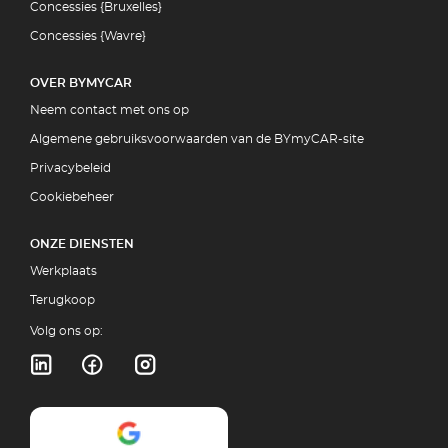
Concessies {Bruxelles}
Concessies {Wavre}
OVER BYMYCAR
Neem contact met ons op
Algemene gebruiksvoorwaarden van de BYmyCAR-site
Privacybeleid
Cookiebeheer
ONZE DIENSTEN
Werkplaats
Terugkoop
Volg ons op: