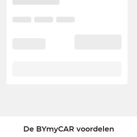
De BYmyCAR voordelen