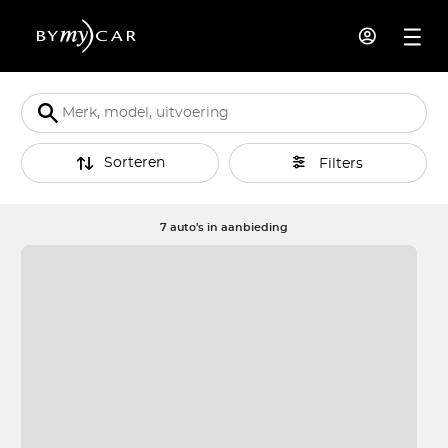
Sorteren
Filters
7 auto's in aanbieding