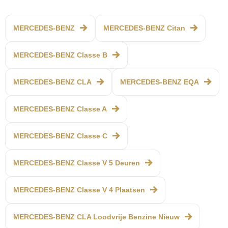
MERCEDES-BENZ
MERCEDES-BENZ Citan
MERCEDES-BENZ Classe B
MERCEDES-BENZ CLA
MERCEDES-BENZ EQA
MERCEDES-BENZ Classe A
MERCEDES-BENZ Classe C
MERCEDES-BENZ Classe V 5 Deuren
MERCEDES-BENZ Classe V 4 Plaatsen
MERCEDES-BENZ CLA Loodvrije Benzine Nieuw