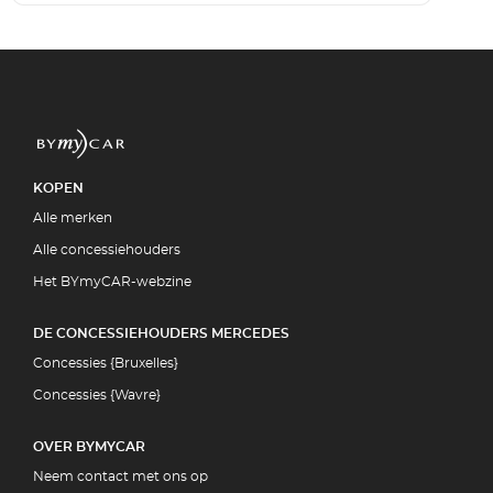
KOPEN
Alle merken
Alle concessiehouders
Het BYmyCAR-webzine
DE CONCESSIEHOUDERS MERCEDES
Concessies {Bruxelles}
Concessies {Wavre}
OVER BYMYCAR
Neem contact met ons op