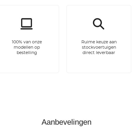
100% van onze
Ruime keuze aan
modellen op
stockvoertuigen
bestelling
direct leverbaar
Aanbevelingen