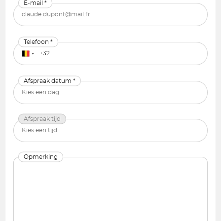
E-mail *
Telefoon *
Afspraak datum *
Afspraak tijd
Opmerking