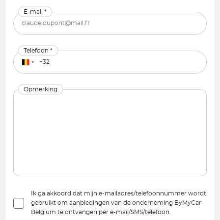
E-mail *
Telefoon *
Opmerking
Ik ga akkoord dat mijn e-mailadres/telefoonnummer wordt
gebruikt om aanbiedingen van de onderneming ByMyCar
Belgium te ontvangen per e-mail/SMS/telefoon.