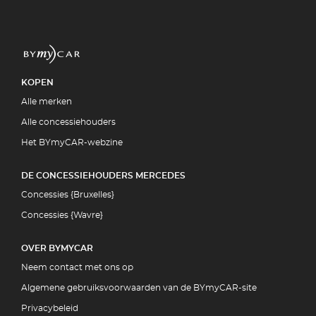
KOPEN
Alle merken
Alle concessiehouders
Het BYmyCAR-webzine
DE CONCESSIEHOUDERS MERCEDES
Concessies {Bruxelles}
Concessies {Wavre}
OVER BYMYCAR
Neem contact met ons op
Algemene gebruiksvoorwaarden van de BYmyCAR-site
Privacybeleid