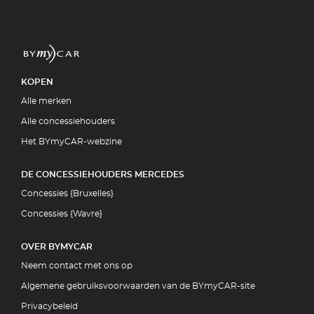
KOPEN
Alle merken
Alle concessiehouders
Het BYmyCAR-webzine
DE CONCESSIEHOUDERS MERCEDES
Concessies {Bruxelles}
Concessies {Wavre}
OVER BYMYCAR
Neem contact met ons op
Algemene gebruiksvoorwaarden van de BYmyCAR-site
Privacybeleid