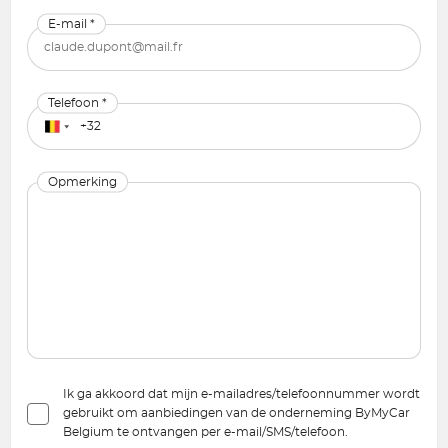
E-mail *
Telefoon *
Opmerking
Ik ga akkoord dat mijn e-mailadres/telefoonnummer wordt
gebruikt om aanbiedingen van de onderneming ByMyCar
Belgium te ontvangen per e-mail/SMS/telefoon.