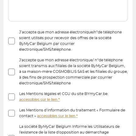
J’accepte que mon adresse électronique/n°de téléphone
soient utilisés pour recevoir des offres de la société
ByMyCar Belgium par courrier
électronique/SMS/téléphone.
J'accepte que mon adresse électronique/ n°de téléphone
soient transmis aux filiales de la société ByMyCar Belgium,
à sa maison-mère COSMOBILIS SAS et les filiales du groupe,
à des fins de prospection commerciale par courrier
électronique/SMS/téléphone
Les Mentions légales et CGU du site BYmyCar.be.
accessibles sur le lien *
Les Mentions d’information du traitement « Formulaire de
contact »
accessibles sur le lien *
La société ByMyCar Belgium informe les Utilisateurs de
l'existence de la liste d'opposition au démarchage