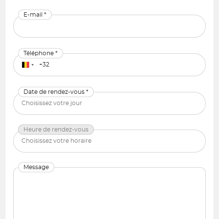
E-mail *
Téléphone *
Date de rendez-vous *
Heure de rendez-vous
Message