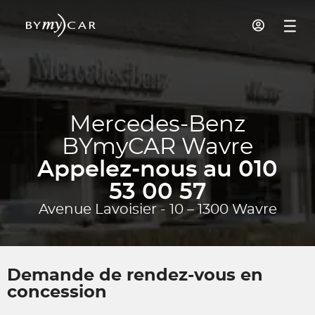
Mercedes-Benz
BYmyCAR Wavre
Appelez-nous au 010
53 00 57
Avenue Lavoisier - 10 – 1300 Wavre
Demande de rendez-vous en
concession