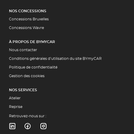
NOS CONCESSIONS
Concessions Bruxelles
Concessions Wavre
À PROPOS DE BYMYCAR
Nous contacter
Conditions générales d’utilisation du site BYmyCAR
Politique de confidentialité
Gestion des cookies
NOS SERVICES
Atelier
Reprise
Retrouvez-nous sur :