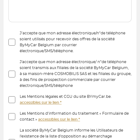
J’accepte que mon adresse électronique/n°de téléphone
soient utilisés pour recevoir des offres de la société
ByMyCar Belgium par courrier
électronique/SMS/téléphone.
J'accepte que mon adresse électronique/ n°de téléphone
soient transmis aux filiales de la société ByMyCar Belgium,
à sa maison-mère COSMOBILIS SAS et les filiales du groupe,
à des fins de prospection commerciale par courrier
électronique/SMS/téléphone
Les Mentions légales et CGU du site BYmyCar.be.
accessibles sur le lien *
Les Mentions d’information du traitement « Formulaire de
contact »
accessibles sur le lien *
La société ByMyCar Belgium informe les Utilisateurs de
l'existence de la liste d'opposition au démarchage