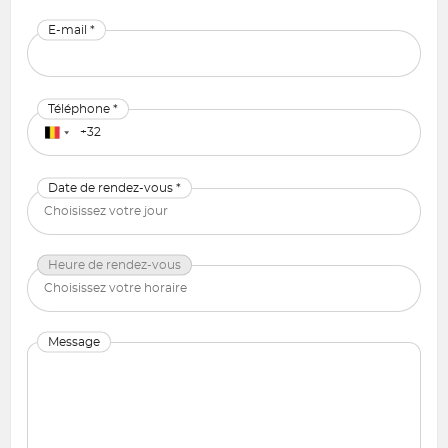
E-mail *
Téléphone *
Date de rendez-vous *
Heure de rendez-vous
Message