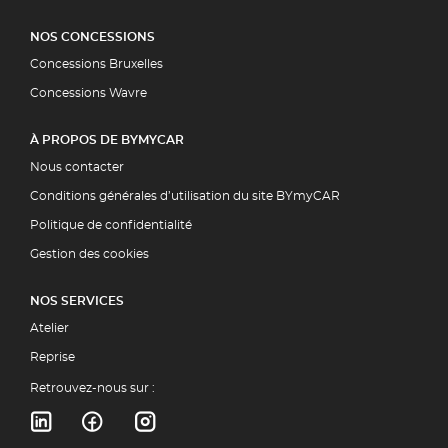
NOS CONCESSIONS
Concessions Bruxelles
Concessions Wavre
À PROPOS DE BYMYCAR
Nous contacter
Conditions générales d’utilisation du site BYmyCAR
Politique de confidentialité
Gestion des cookies
NOS SERVICES
Atelier
Reprise
Retrouvez-nous sur :