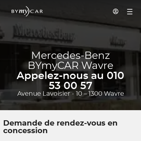
Mercedes-Benz
BYmyCAR Wavre
Appelez-nous au 010
53 00 57
Avenue Lavoisier - 10 – 1300 Wavre
Demande de rendez-vous en
concession