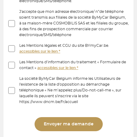
électronique/SMS/téléphone.
J'accepte que mon adresse électronique/ n°de téléphone
soient transmis aux filiales de la société ByMyCar Belgium,
à sa maison-mère COSMOBILIS SAS et les filiales du groupe,
à des fins de prospection commerciale par courrier
électronique/SMS/téléphone
Les Mentions légales et CGU du site BYmyCar.be.
accessibles sur le lien *
Les Mentions d’information du traitement « Formulaire de
contact »
accessibles sur le lien *
La société ByMyCar Belgium informe les Utilisateurs de
l'existence de la liste d'opposition au démarchage
téléphonique « Ne m’appelez plus/Do-not-call-me », sur
laquelle ils peuvent s'inscrire via le site
https://www.dncm.be/fr/accueil
Envoyer ma demande