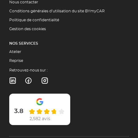
Nous contacter
Conditions générales d’utilisation du site BYmyCAR
Politique de confidentialité
Gestion des cookies
NOS SERVICES
Atelier
Reprise
Retrouvez-nous sur :
3.8
2,582 avis