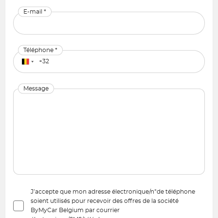
E-mail *
Téléphone *
Message
J’accepte que mon adresse électronique/n°de téléphone
soient utilisés pour recevoir des offres de la société
ByMyCar Belgium par courrier