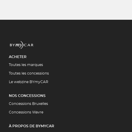
ACHETER
Toutes les marques
Toutes les concessions
Le webzine BYmyCAR
NOS CONCESSIONS
Concessions Bruxelles
Concessions Wavre
À PROPOS DE BYMYCAR